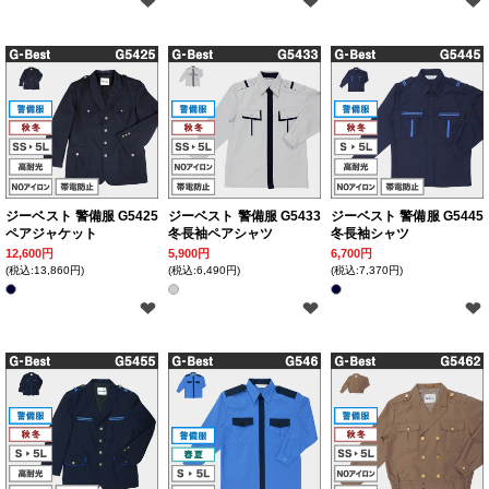
ジーベスト 警備服 G5425
ジーベスト 警備服 G5433
ジーベスト 警備服 G5445
ペアジャケット
冬長袖ペアシャツ
冬長袖シャツ
12,600円
5,900円
6,700円
(税込:13,860円)
(税込:6,490円)
(税込:7,370円)