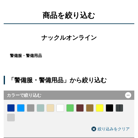
商品を絞り込む
ナックルオンライン
警備服・警備用品
「警備服・警備用品」から絞り込む
カラーで絞り込む
開く
絞り込みをクリア