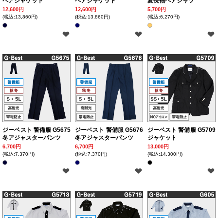
ペアジャケット
ペアジャケット
夏長袖ペアシャツ
12,600円
12,600円
5,700円
(税込:13,860円)
(税込:13,860円)
(税込:6,270円)
ジーベスト 警備服 G5675
ジーベスト 警備服 G5676
ジーベスト 警備服 G5709
冬アジャスターパンツ
冬アジャスターパンツ
ジャケット
6,700円
6,700円
13,000円
(税込:7,370円)
(税込:7,370円)
(税込:14,300円)