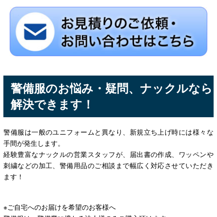
警備服のお悩み・疑問、ナックルなら
解決できます！
警備服は一般のユニフォームと異なり、新規立ち上げ時には様々な
手間が発生します。
経験豊富なナックルの営業スタッフが、届出書の作成、ワッペンや
刺繍などの加工、警備用品のご相談まで幅広く対応させていただき
ます！
※ご自宅へのお届けを希望のお客様へ