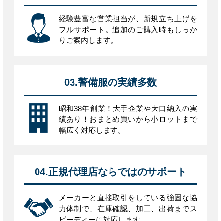
経験豊富な営業担当が、新規立ち上げを
フルサポート。追加のご購入時もしっか
りご案内します。
03.警備服の実績多数
昭和38年創業！大手企業や大口納入の実
績あり！おまとめ買いから小ロットまで
幅広く対応します。
04.正規代理店ならではのサポート
メーカーと直接取引をしている強固な協
力体制で、在庫確認、加工、出荷までス
ピーディーに対応します。