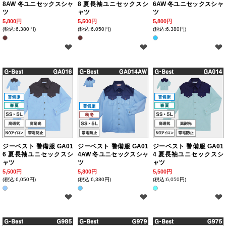
8AW 冬ユニセックスシャ
8 夏長袖ユニセックスシ
6AW 冬ユニセックスシャ
ツ
ャツ
ツ
5,800円
5,500円
5,800円
(税込:6,380円)
(税込:6,050円)
(税込:6,380円)
ジーベスト 警備服 GA01
ジーベスト 警備服 GA01
ジーベスト 警備服 GA01
6 夏長袖ユニセックスシ
4AW 冬ユニセックスシャ
4 夏長袖ユニセックスシ
ャツ
ツ
ャツ
5,500円
5,800円
5,500円
(税込:6,050円)
(税込:6,380円)
(税込:6,050円)