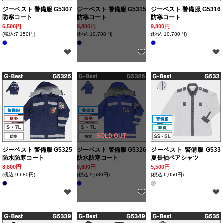
ジーベスト 警備服 G5307
ジーベスト 警備服 G5315
ジーベスト 警備服 G5316
防寒コート
防寒コート
防寒コート
6,500円
9,800円
9,800円
(税込:7,150円)
(税込:10,780円)
(税込:10,780円)
SOLD OUT
ジーベスト 警備服 G5325
ジーベスト 警備服 G5326
ジーベスト 警備服 G533
防水防寒コート
防水防寒コート
夏長袖ペアシャツ
8,800円
8,800円
5,500円
(税込:9,680円)
(税込:9,680円)
(税込:6,050円)