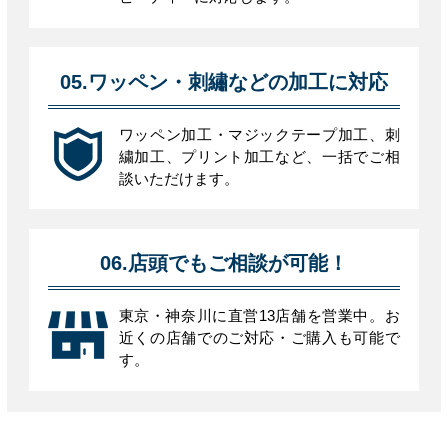
05.ワッペン・刺繡などの加工に対応
ワッペン加工・マジックテープ加工、刺
繍加工、プリント加工など、一括でご相
談いただけます。
06.店頭でもご相談が可能！
東京・神奈川に直営13店舗を営業中。お
近くの店舗でのご対応・ご購入も可能で
す。