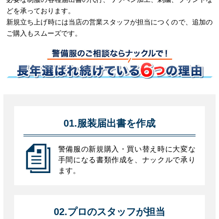
どを承っております。
新規立ち上げ時には当店の営業スタッフが担当につくので、追加の
ご購入もスムーズです。
01.服装届出書を作成
警備服の新規購入・買い替え時に大変な
手間になる書類作成を、ナックルで承り
ます。
02.プロのスタッフが担当