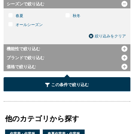
シーズンで絞り込む
開く
春夏
秋冬
オールシーズン
絞り込みをクリア
機能性で絞り込む
開く
ブランドで絞り込む
開く
価格で絞り込む
開く
この条件で絞り込む
他のカテゴリから探す
作業着・作業服
春夏作業着・作業服