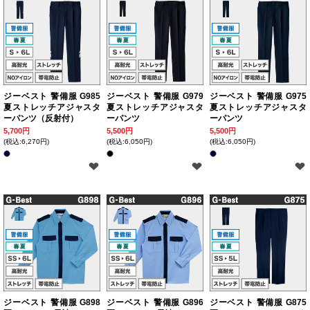
ジーベスト 警備服 G985
ジーベスト 警備服 G979
ジーベスト 警備服 G975
夏ストレッチアジャスタ
夏ストレッチアジャスタ
夏ストレッチアジャスタ
ーパンツ（反射付）
ーパンツ
ーパンツ
5,700円
5,500円
5,500円
(税込:6,270円)
(税込:6,050円)
(税込:6,050円)
ジーベスト 警備服 G898
ジーベスト 警備服 G896
ジーベスト 警備服 G875