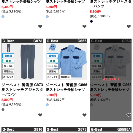
夏ストレッチ長袖シャツ
夏ストレッチ長袖シャツ
夏ストレッチアジャスタ
ーパンツ
5,300円
5,300円
(税込:5,830円)
(税込:5,830円)
5,800円
(税込:6,380円)
SOLD OUT
ジーベスト 警備服 G873
ジーベスト 警備服 G866
ジーベスト 警備服 G863
夏ストレッチアジャスタ
夏ストレッチ長袖シャツ
夏ストレッチ長袖シャツ
ーパンツ
5,300円
5,300円
5,800円
(税込:5,830円)
(税込:5,830円)
(税込:6,380円)