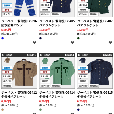
ジーベスト 警備服 G5396
ジーベスト 警備服 G5405
ジーベスト 警備服 G5407
防水防寒パンツ
ペアジャケット
ペアジャケット
5,600円
12,600円
12,600円
(税込:6,160円)
(税込:13,860円)
(税込:13,860円)
ジーベスト 警備服 G5412
ジーベスト 警備服 G5414
ジーベスト 警備服 G5415
冬長袖ペアシャツ
冬長袖ペアシャツ
冬長袖ペアシャツ
6,200円
6,200円
6,200円
(税込:6,820円)
(税込:6,820円)
(税込:6,820円)