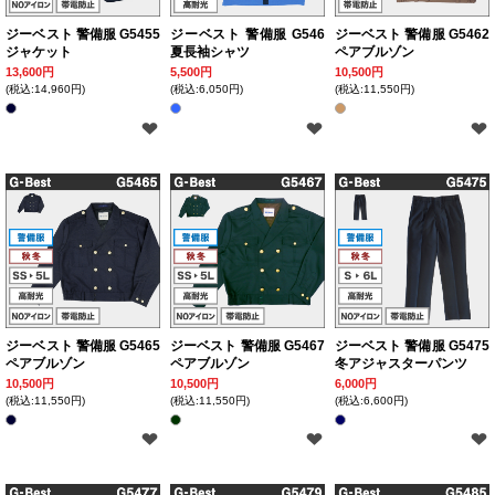
ジーベスト 警備服 G5455
ジーベスト 警備服 G546
ジーベスト 警備服 G5462
ジャケット
夏長袖シャツ
ペアブルゾン
13,600円
5,500円
10,500円
(税込:14,960円)
(税込:6,050円)
(税込:11,550円)
ジーベスト 警備服 G5465
ジーベスト 警備服 G5467
ジーベスト 警備服 G5475
ペアブルゾン
ペアブルゾン
冬アジャスターパンツ
10,500円
10,500円
6,000円
(税込:11,550円)
(税込:11,550円)
(税込:6,600円)