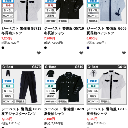
ジーベスト 警備服 G5713
ジーベスト 警備服 G5719
ジーベスト 警備服 G605
冬長袖シャツ
冬長袖シャツ
夏長袖ペアシャツ
7,200円
7,200円
6,600円
(税込:7,920円)
(税込:7,920円)
(税込:7,260円)
ジーベスト 警備服 G679
ジーベスト 警備服 G619
ジーベスト 警備服 G613
夏アジャスターパンツ
夏長袖シャツ
夏長袖シャツ
7,100円
7,100円
7,100円
(税込:7,810円)
(税込:7,810円)
(税込:7,810円)