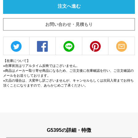
注文へ進む
お問い合わせ・見積もり
【在庫について】
※在庫状況はリアルタイム反映ではございません。
※商品はメーカー取り寄せ商品になるため、ご注文後に在庫確認を行い、ご注文確認の
メールをお送りしております。
※欠品の場合は、大変申し訳ございませんが、キャンセルもしくは次回入荷までお待ち
頂くことになりますので、あらかじめご了承ください。
G5395の詳細・特徴