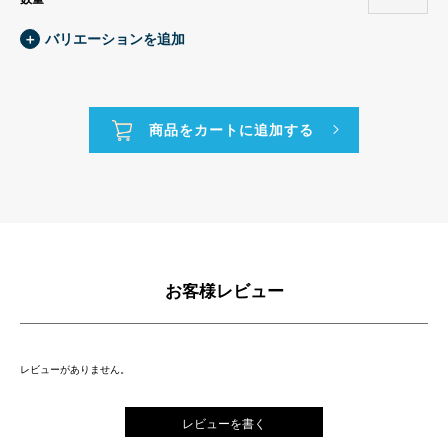
＋
バリエーションを追加
お客様レビュー
レビューがありません。
レビューを書く