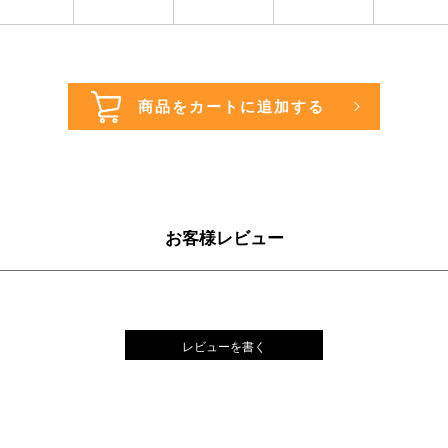
お客様レビュー
レビューを書く