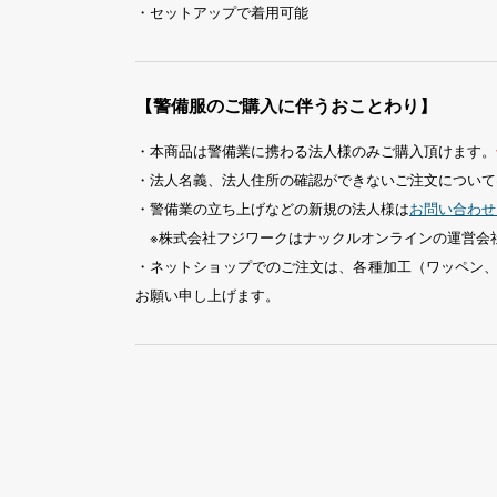
・セットアップで着用可能
【警備服のご購入に伴うおことわり】
・本商品は警備業に携わる法人様のみご購入頂けます。
・法人名義、法人住所の確認ができないご注文について
・警備業の立ち上げなどの新規の法人様は
お問い合わせ
※株式会社フジワークはナックルオンラインの運営会
・ネットショップでのご注文は、各種加工（ワッペン
お願い申し上げます。