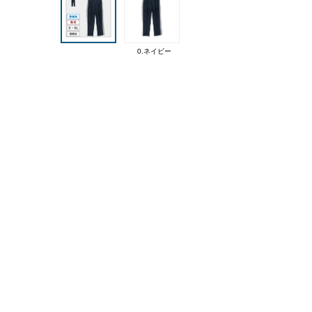
0.ネイビー