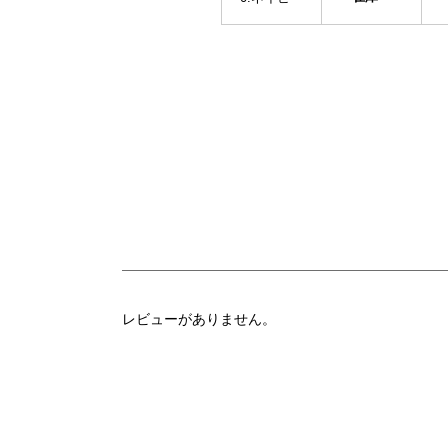
レビューがありません。