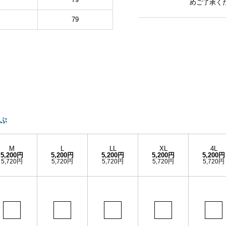
めご了承く
79
ぶ
M
L
LL
XL
4L
5,200円
5,200円
5,200円
5,200円
5,200円
5,720円
5,720円
5,720円
5,720円
5,720円