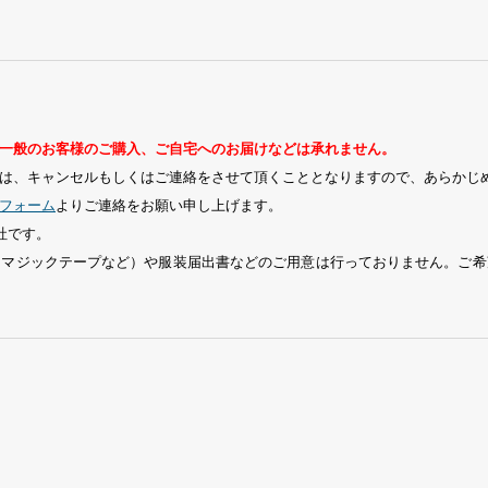
一般のお客様のご購入、ご自宅へのお届けなどは承れません。
は、キャンセルもしくはご連絡をさせて頂くこととなりますので、あらかじ
フォーム
よりご連絡をお願い申し上げます。
社です。
、マジックテープなど）や服装届出書などのご用意は行っておりません。ご希