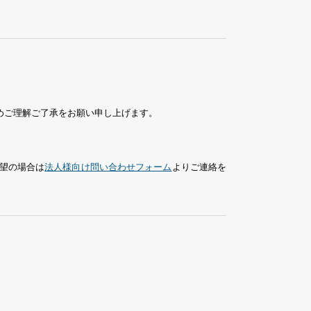
めご理解ご了承をお願い申し上げます。
望の場合は
法人様向け問い合わせフォーム
よりご連絡を