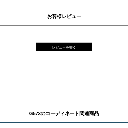
お客様レビュー
レビューを書く
G573のコーディネート関連商品