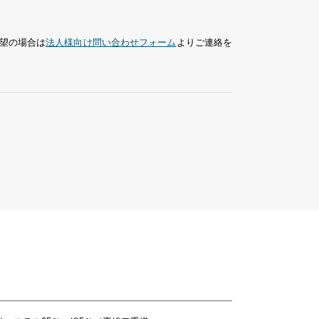
望の場合は
法人様向け問い合わせフォーム
よりご連絡を