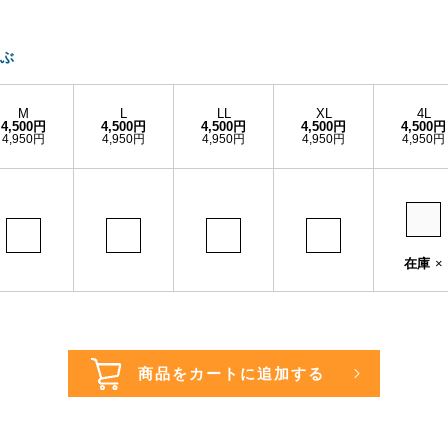
ぶ
M
L
LL
XL
4L
4,500円
4,500円
4,500円
4,500円
4,500円
4,950円
4,950円
4,950円
4,950円
4,950円
在庫
×