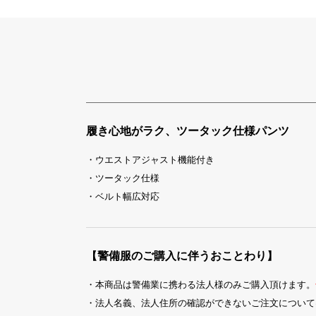
履き心地がラク、ツータック仕様パンツ
・ウエストアジャスト機能付き
・ツータック仕様
・ベルト幅広対応
【警備服のご購入に伴うおことわり】
・本商品は警備業に携わる法人様のみご購入頂けます。
・法人名義、法人住所の確認ができないご注文について