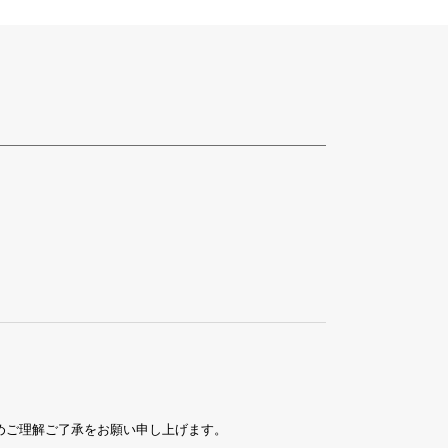
めご理解ご了承をお願い申し上げます。