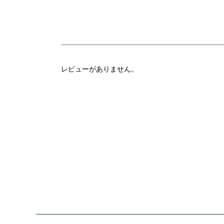
レビューがありません。