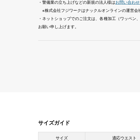
・警備業の立ち上げなどの新規の法人様は
お問い合わせ
※株式会社フジワークはナックルオンラインの運営会
・ネットショップでのご注文は、各種加工（ワッペン
お願い申し上げます。
サイズガイド
サイズ
適応ウエスト