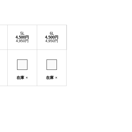
5L
6L
4,500円
4,500円
4,950円
4,950円
在庫
×
在庫
×