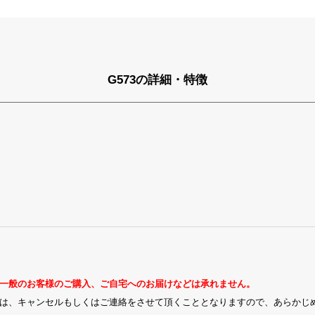
G573の詳細・特徴
一般のお客様のご購入、ご自宅へのお届けなどは承れません。
は、キャンセルもしくはご連絡をさせて頂くこととなりますので、あらかじ