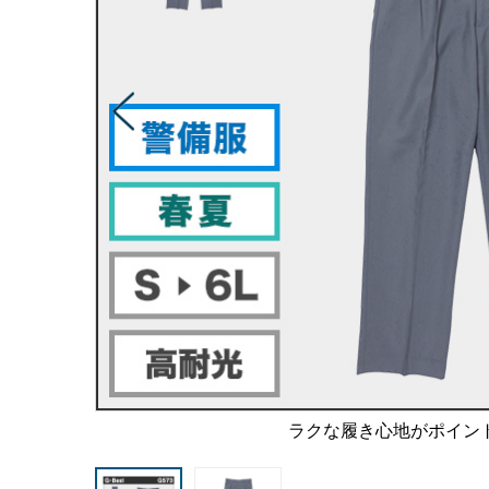
ラクな履き心地がポイン