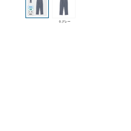
0.グレー