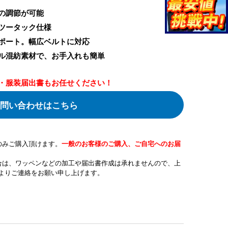
の調節が可能
ツータック仕様
ポート。幅広ベルトに対応
ル混紡素材で、お手入れも簡単
・服装届出書もお任せください！
問い合わせはこちら
のみご購入頂けます。
一般のお客様のご購入、ご自宅へのお届
合は、ワッペンなどの加工や届出書作成は承れませんので、上
よりご連絡をお願い申し上げます。