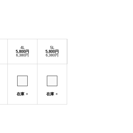
4L
5L
5,800円
5,800円
6,380円
6,380円
在庫
×
在庫
×