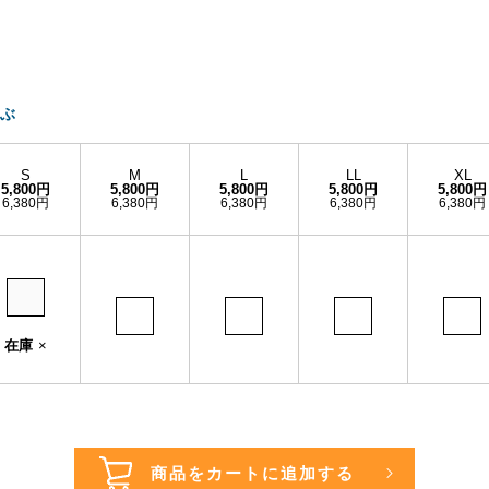
ぶ
S
M
L
LL
XL
5,800円
5,800円
5,800円
5,800円
5,800円
6,380円
6,380円
6,380円
6,380円
6,380円
在庫
×