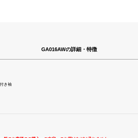
GA016AWの詳細・特徴
付き袖