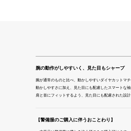
腕の動作がしやすいく、見た目もシャープ
腕が通常のものと比べ、動かしやすいダイヤカットマチ
動かしやすさに加え、見た目にも配慮したスマートな袖
肩と首にフィットするよう、見た目にも配慮された設計
【警備服のご購入に伴うおことわり】