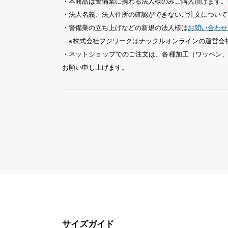
・本商品は警備業に携わる法人様のみご購入頂けます。
・法人名義、法人住所の確認ができないご注文について
・警備業の立ち上げなどの新規の法人様は
お問い合わせ
※株式会社フジワークはナックルオンラインの運営会
・ネットショップでのご注文は、各種加工（ワッペン
お願い申し上げます。
サイズガイド