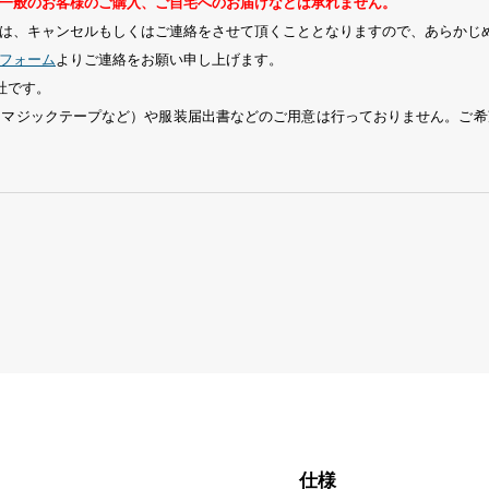
一般のお客様のご購入、ご自宅へのお届けなどは承れません。
は、キャンセルもしくはご連絡をさせて頂くこととなりますので、あらかじ
フォーム
よりご連絡をお願い申し上げます。
社です。
、マジックテープなど）や服装届出書などのご用意は行っておりません。ご希
仕様