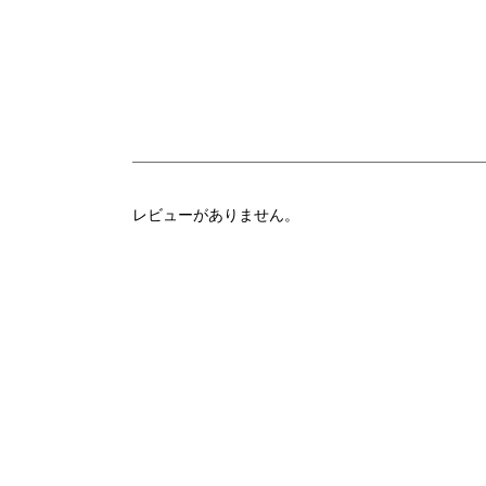
レビューがありません。