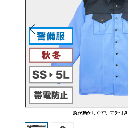
腕が動かしやすいマチ付