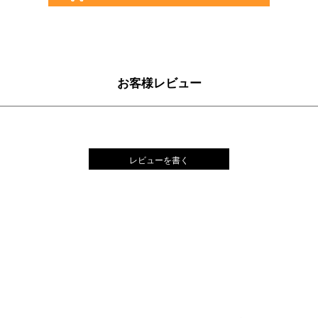
お客様レビュー
レビューを書く