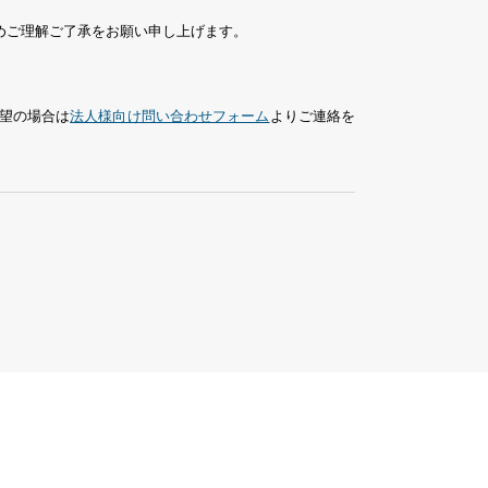
めご理解ご了承をお願い申し上げます。
望の場合は
法人様向け問い合わせフォーム
よりご連絡を