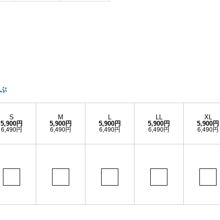
ぶ
S
M
L
LL
XL
5,900円
5,900円
5,900円
5,900円
5,900円
6,490円
6,490円
6,490円
6,490円
6,490円