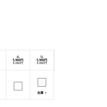
4L
5L
5,900円
5,900円
6,490円
6,490円
在庫
×