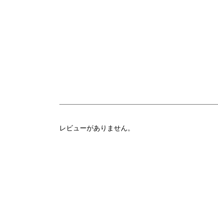
レビューがありません。