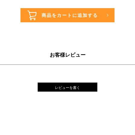
お客様レビュー
レビューを書く