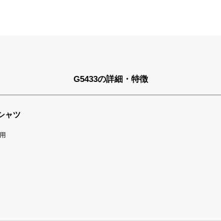
G5433の詳細・特徴
シャツ
用