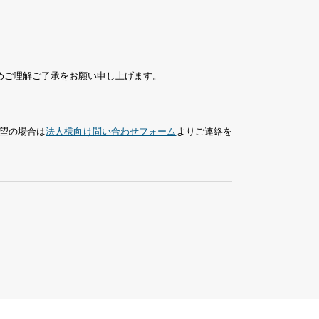
めご理解ご了承をお願い申し上げます。
望の場合は
法人様向け問い合わせフォーム
よりご連絡を