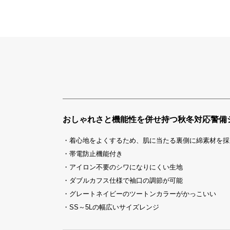
おしゃれさと機能性を併せ持つ秋冬対応警備
・着心地をよくするため、肌に当たる裏側に綿素材を採
・帯電防止機能付き
・アイロン不要のシワになりにくい生地
・ダブルカフス仕様で袖口の調節が可能
・グレートネイビーのツートンカラーがかっこいい
・SS～5Lの幅広いサイズレンジ