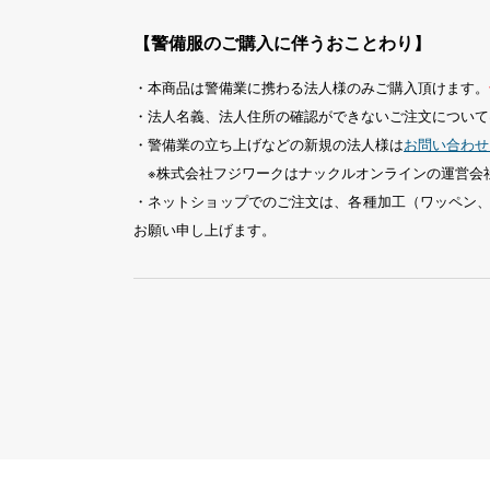
【警備服のご購入に伴うおことわり】
・本商品は警備業に携わる法人様のみご購入頂けます。
・法人名義、法人住所の確認ができないご注文について
・警備業の立ち上げなどの新規の法人様は
お問い合わせ
※株式会社フジワークはナックルオンラインの運営会
・ネットショップでのご注文は、各種加工（ワッペン
お願い申し上げます。