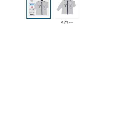
0.グレー