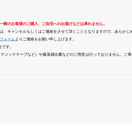
一般のお客様のご購入、ご自宅へのお届けなどは承れません。
は、キャンセルもしくはご連絡をさせて頂くこととなりますので、あらかじ
フォーム
よりご連絡をお願い申し上げます。
社です。
、マジックテープなど）や服装届出書などのご用意は行っておりません。ご希