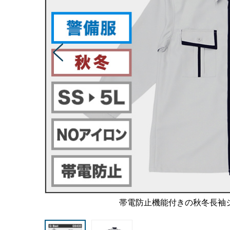
帯電防止機能付きの秋冬長袖