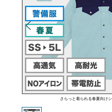
さらっと着られる春夏向け