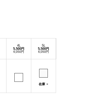
4L
5L
5,500円
5,500円
6,050円
6,050円
在庫
×