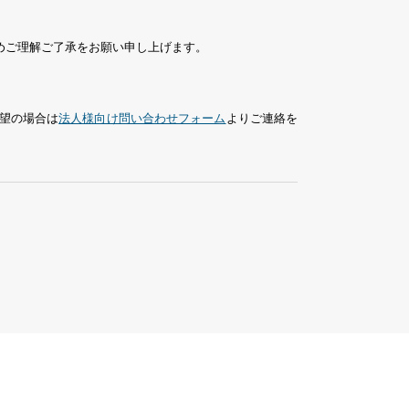
めご理解ご了承をお願い申し上げます。
望の場合は
法人様向け問い合わせフォーム
よりご連絡を