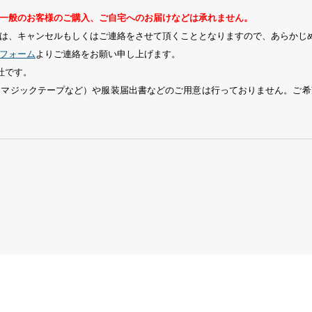
一般のお客様のご購入、ご自宅へのお届けなどは承れません。
は、キャンセルもしくはご連絡をさせて頂くこととなりますので、あらかじ
フォーム
よりご連絡をお願い申し上げます。
社です。
、マジックテープなど）や服装届出書などのご用意は行っておりません。ご希