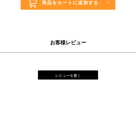
お客様レビュー
レビューを書く