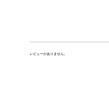
レビューがありません。