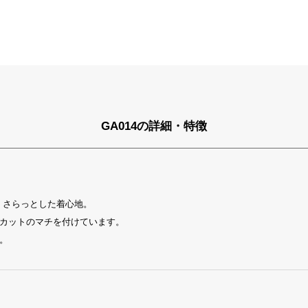
GA014の詳細・特徴
、さらっとした着心地。
カットのマチを付けています。
。