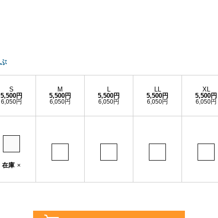
ぶ
S
M
L
LL
XL
5,500円
5,500円
5,500円
5,500円
5,500円
6,050円
6,050円
6,050円
6,050円
6,050円
在庫
×