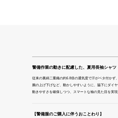
警備作業の動きに配慮した、夏用長袖シャツ
従来の裏綿二重織の約6.8倍の通気度で汗がベタ付かず
腕の上げ下げなど、動かしやすいように、脇下にダイヤ
動きやすさを確保しつつ、スマートな袖の見た目を実現
【警備服のご購入に伴うおことわり】