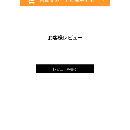
お客様レビュー
レビューを書く