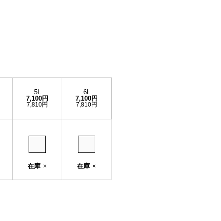
5L
6L
7,100円
7,100円
7,810円
7,810円
在庫
×
在庫
×