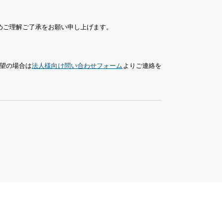
めご理解ご了承をお願い申し上げます。
望の場合は
法人様向け問い合わせフォーム
よりご連絡を