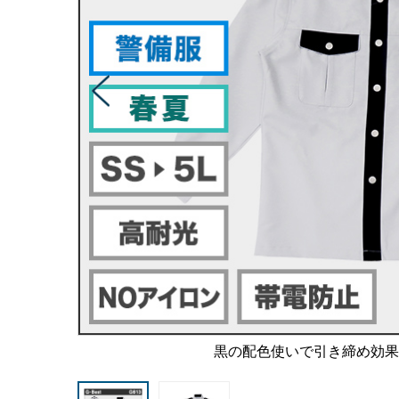
黒の配色使いで引き締め効