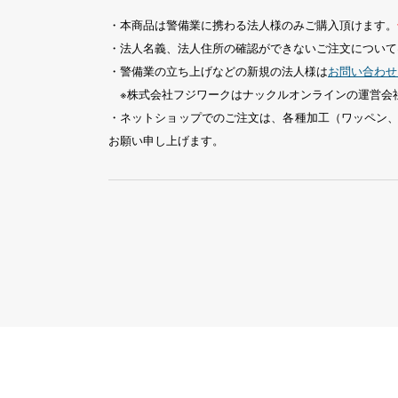
・本商品は警備業に携わる法人様のみご購入頂けます。
・法人名義、法人住所の確認ができないご注文について
・警備業の立ち上げなどの新規の法人様は
お問い合わせ
※株式会社フジワークはナックルオンラインの運営会
・ネットショップでのご注文は、各種加工（ワッペン
お願い申し上げます。