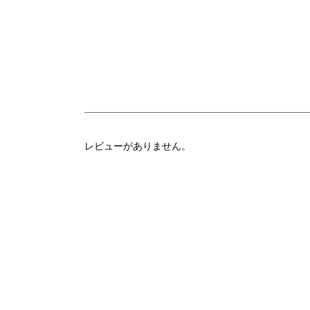
レビューがありません。