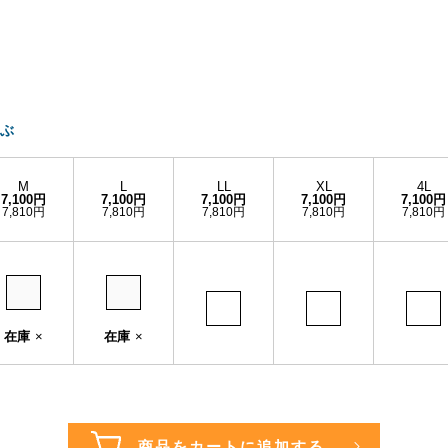
ぶ
M
L
LL
XL
4L
7,100円
7,100円
7,100円
7,100円
7,100円
7,810円
7,810円
7,810円
7,810円
7,810円
在庫
×
在庫
×