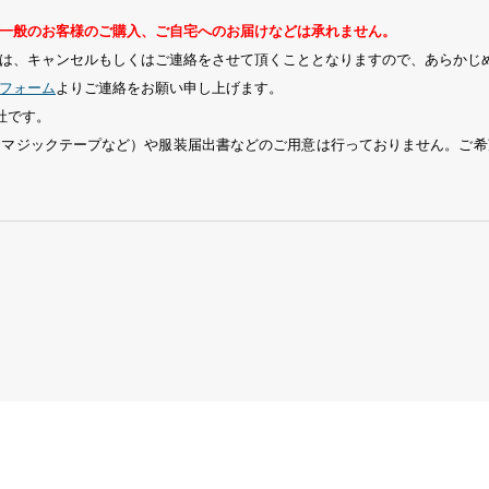
一般のお客様のご購入、ご自宅へのお届けなどは承れません。
は、キャンセルもしくはご連絡をさせて頂くこととなりますので、あらかじ
フォーム
よりご連絡をお願い申し上げます。
社です。
、マジックテープなど）や服装届出書などのご用意は行っておりません。ご希