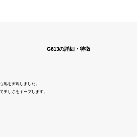
G613の詳細・特徴
心地を実現しました。
て美しさをキープします。