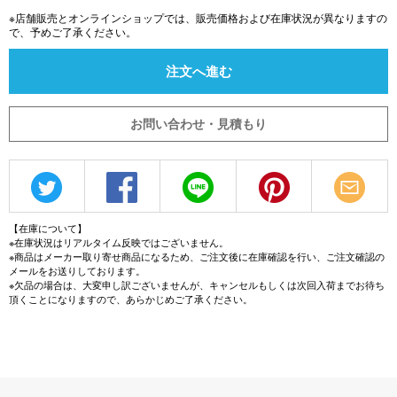
※店舗販売とオンラインショップでは、販売価格および在庫状況が異なりますの
で、予めご了承ください。
注文へ進む
お問い合わせ・見積もり
【在庫について】
※在庫状況はリアルタイム反映ではございません。
※商品はメーカー取り寄せ商品になるため、ご注文後に在庫確認を行い、ご注文確認の
メールをお送りしております。
※欠品の場合は、大変申し訳ございませんが、キャンセルもしくは次回入荷までお待ち
頂くことになりますので、あらかじめご了承ください。