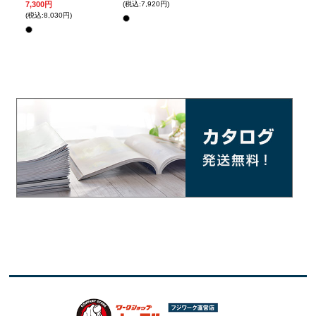
7,300円
(税込:7,920円)
(税込:8,030円)