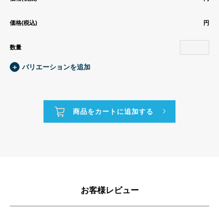
価格(税込)
円
数量
＋
バリエーションを追加
お客様レビュー