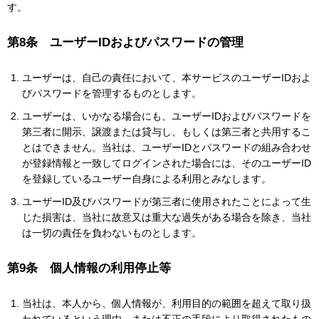
す。
第8条 ユーザーIDおよびパスワードの管理
ユーザーは、自己の責任において、本サービスのユーザーIDおよ
びパスワードを管理するものとします。
ユーザーは、いかなる場合にも、ユーザーIDおよびパスワードを
第三者に開示、譲渡または貸与し、もしくは第三者と共用するこ
とはできません。当社は、ユーザーIDとパスワードの組み合わせ
が登録情報と一致してログインされた場合には、そのユーザーID
を登録しているユーザー自身による利用とみなします。
ユーザーID及びパスワードが第三者に使用されたことによって生
じた損害は、当社に故意又は重大な過失がある場合を除き、当社
は一切の責任を負わないものとします。
第9条 個人情報の利用停止等
当社は、本人から、個人情報が、利用目的の範囲を超えて取り扱