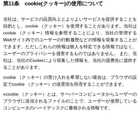
第11条 cookie(クッキー)の使用について
当社は、サービスの品質向上とよりよいサービスを提供することを
目的とし、cookie （クッキー）を使用することがあります。当社は
cookie （クッキー）情報を参照することにより、当社の管理する
Webサイト内でのユーザーの行動履歴などの情報を収集することが
できます。ただしこれらの情報は個人を特定できる情報ではなく、
ユーザーのプライバシーを侵害するものではありません。 また、当
社は、当社のCookieにより収集した情報を、当社の提携先に提供す
ることがあります。
cookie （クッキー）の受け入れを希望しない場合は、ブラウザの設
定でcookie （クッキー）の送受信を拒否することができます。
※cookie （クッキー）とは、サーバーコンピュータからユーザーの
ブラウザに送信されるファイルのことで、ユーザーが使用している
コンピュータのハードディスクに蓄積される情報です。