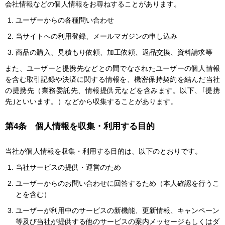
会社情報などの個人情報をお尋ねすることがあります。
ユーザーからの各種問い合わせ
当サイトへの利用登録、メールマガジンの申し込み
商品の購入、見積もり依頼、加工依頼、返品交換、資料請求等
また、ユーザーと提携先などとの間でなされたユーザーの個人情報
を含む取引記録や決済に関する情報を、機密保持契約を結んだ当社
の提携先（業務委託先、情報提供元などを含みます。以下、｢提携
先｣といいます。）などから収集することがあります。
第4条 個人情報を収集・利用する目的
当社が個人情報を収集・利用する目的は、以下のとおりです。
当社サービスの提供・運営のため
ユーザーからのお問い合わせに回答するため（本人確認を行うこ
とを含む）
ユーザーが利用中のサービスの新機能、更新情報、キャンペーン
等及び当社が提供する他のサービスの案内メッセージもしくはダ