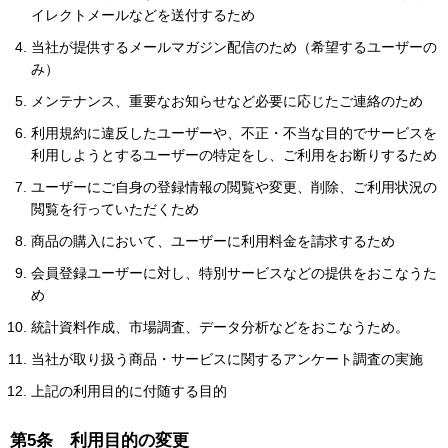
イレクトメールなどを送付するため
当社が提供するメールマガジン配信のため（希望するユーザーの
み）
メンテナンス、重要なお知らせなど必要に応じたご連絡のため
利用規約に違反したユーザーや、不正・不当な目的でサービスを
利用しようとするユーザーの特定をし、ご利用をお断りするため
ユーザーにご自身の登録情報の閲覧や変更、削除、ご利用状況の
閲覧を行っていただくため
商品の購入において、ユーザーに利用料金を請求するため
会員登録ユーザーに対し、特別サービスなどの提供をおこなうた
め
統計資料作成、市場調査、データ分析などをおこなうため。
当社が取り扱う商品・サービスに関するアンケート調査の実施
上記の利用目的に付随する目的
第5条 利用目的の変更