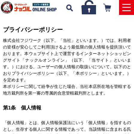
プライバシーポリシー
株式会社フジワーク（以下、「当社」といいます。）では、利用者
の皆様が安心してご利用頂けるよう最低限の個人情報を提供頂いて
おります。本ウェブサイト上で運営するインターネットショッピン
グサイト「ナックルオンライン」（以下、「当サイト」といいま
す。）における、ユーザーの個人情報の取扱いについて、以下のと
おりプライバシーポリシー（以下、「本ポリシー」といいます。）
を定めます。
本ポリシーに関して紛争が生じた場合、当社本店所在地を管轄する
地方裁判所を第一審の専属的合意管轄裁判所とします。
第1条 個人情報
「個人情報」とは、個人情報保護法にいう「個人情報」を指すもの
とし、生存する個人に関する情報であって、当該情報に含まれる氏