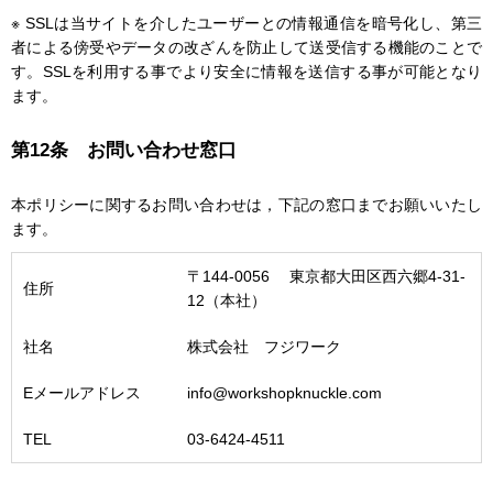
※ SSLは当サイトを介したユーザーとの情報通信を暗号化し、第三
者による傍受やデータの改ざんを防止して送受信する機能のことで
す。SSLを利用する事でより安全に情報を送信する事が可能となり
ます。
第12条 お問い合わせ窓口
本ポリシーに関するお問い合わせは，下記の窓口までお願いいたし
ます。
〒144-0056 東京都大田区西六郷4-31-
住所
12（本社）
社名
株式会社 フジワーク
Eメールアドレス
info@workshopknuckle.com
TEL
03-6424-4511