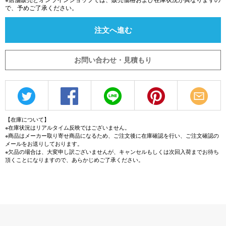
で、予めご了承ください。
注文へ進む
お問い合わせ・見積もり
【在庫について】
※在庫状況はリアルタイム反映ではございません。
※商品はメーカー取り寄せ商品になるため、ご注文後に在庫確認を行い、ご注文確認の
メールをお送りしております。
※欠品の場合は、大変申し訳ございませんが、キャンセルもしくは次回入荷までお待ち
頂くことになりますので、あらかじめご了承ください。