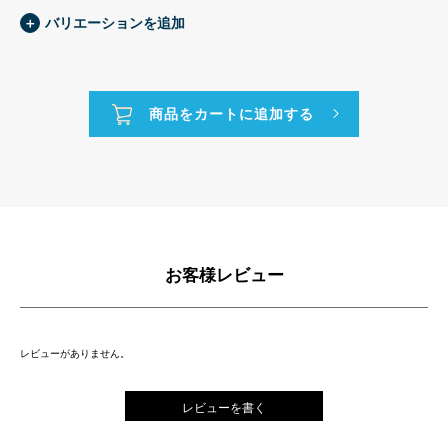
＋
バリエーションを追加
お客様レビュー
レビューがありません。
レビューを書く