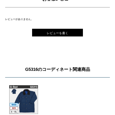
レビューがありません。
レビューを書く
G5316のコーディネート関連商品