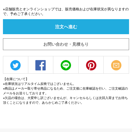
※店舗販売とオンラインショップでは、販売価格および在庫状況が異なりますの
で、予めご了承ください。
注文へ進む
お問い合わせ・見積もり
【在庫について】
※在庫状況はリアルタイム反映ではございません。
※商品はメーカー取り寄せ商品になるため、ご注文後に在庫確認を行い、ご注文確認の
メールをお送りしております。
※欠品の場合は、大変申し訳ございませんが、キャンセルもしくは次回入荷までお待ち
頂くことになりますので、あらかじめご了承ください。