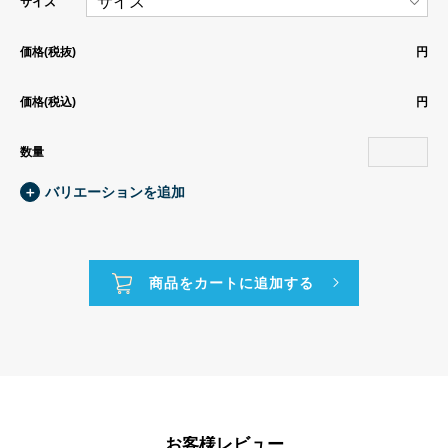
サイズ
価格(税抜)
円
価格(税込)
円
数量
＋
バリエーションを追加
お客様レビュー