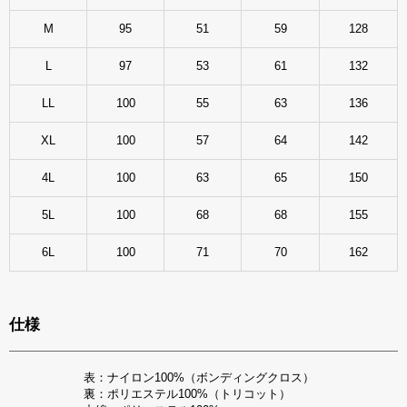
M
95
51
59
128
L
97
53
61
132
LL
100
55
63
136
XL
100
57
64
142
4L
100
63
65
150
5L
100
68
68
155
6L
100
71
70
162
仕様
表：ナイロン100%（ボンディングクロス）
裏：ポリエステル100%（トリコット）