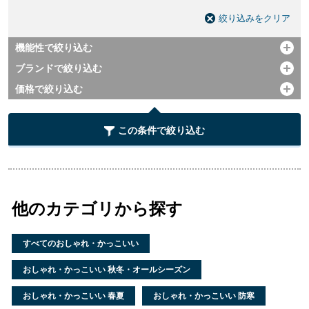
絞り込みをクリア
機能性で絞り込む
開く
ブランドで絞り込む
開く
価格で絞り込む
開く
この条件で絞り込む
他のカテゴリから探す
すべてのおしゃれ・かっこいい
おしゃれ・かっこいい 秋冬・オールシーズン
おしゃれ・かっこいい 春夏
おしゃれ・かっこいい 防寒