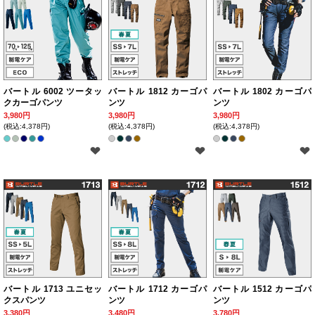
バートル 6002 ツータッ
バートル 1812 カーゴパ
バートル 1802 カーゴパ
クカーゴパンツ
ンツ
ンツ
3,980円
3,980円
3,980円
(税込:4,378円)
(税込:4,378円)
(税込:4,378円)
バートル 1713 ユニセッ
バートル 1712 カーゴパ
バートル 1512 カーゴパ
クスパンツ
ンツ
ンツ
3,380円
3,480円
3,780円