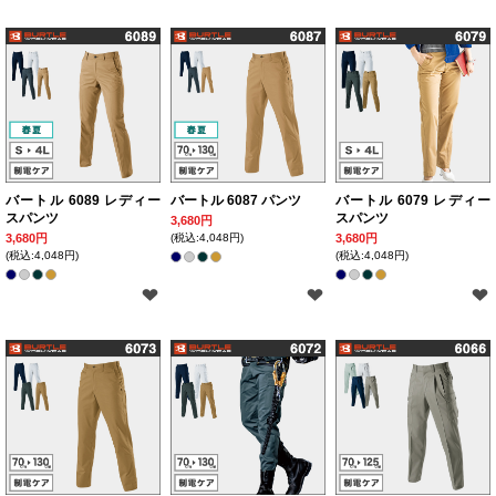
バートル 6089 レディー
バートル 6087 パンツ
バートル 6079 レディー
スパンツ
スパンツ
3,680円
3,680円
(税込:4,048円)
3,680円
(税込:4,048円)
(税込:4,048円)