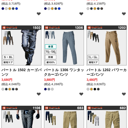
(税込:3,718円)
(税込:3,828円)
(税込:4,158円)
バートル 1502 カーゴパ
バートル 1306 ワンタッ
バートル 1202 パワーカ
ンツ
クカーゴパンツ
ーゴパンツ
3,680円
3,880円
3,480円
(税込:4,048円)
(税込:4,268円)
(税込:3,828円)