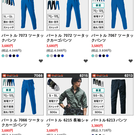
バートル 7073 ツータッ
バートル 7072 ツータッ
バートル 7067 ツータッ
クパンツ
クカーゴパンツ
クパンツ
3,680円
3,680円
3,580円
(税込:4,048円)
(税込:4,048円)
(税込:3,938円)
バートル 7066 ツータッ
バートル 6215 長袖シャ
バートル 6213 パンツ
クカーゴパンツ
ツ
3,380円
3,680円
3,680円
(税込:3,718円)