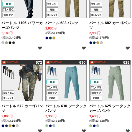
バートル 1106 パワーカ
バートル 683 パンツ
バートル 682 カーゴパン
ーゴパンツ
ツ
2,880円
3,180円
(税込:3,168円)
2,980円
(税込:3,498円)
(税込:3,278円)
バートル 672 カーゴパン
バートル 630 ツータック
バートル 625 ツータック
ツ
パンツ
カーゴパンツ
2,880円
3,380円
3,480円
(税込:3,168円)
(税込:3,718円)
(税込:3,828円)