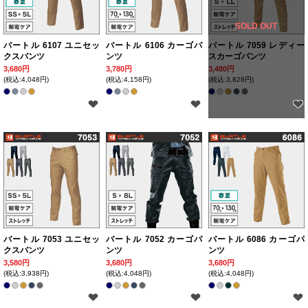
SOLD OUT
バートル 6107 ユニセッ
バートル 6106 カーゴパ
バートル 7059 レディー
クスパンツ
ンツ
スカーゴパンツ
3,680円
3,780円
3,480円
(税込:4,048円)
(税込:4,158円)
(税込:3,828円)
バートル 7053 ユニセッ
バートル 7052 カーゴパ
バートル 6086 カーゴパ
クスパンツ
ンツ
ンツ
3,580円
3,680円
3,680円
(税込:3,938円)
(税込:4,048円)
(税込:4,048円)