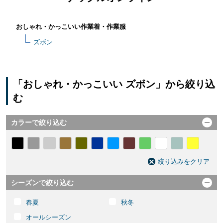
おしゃれ・かっこいい作業着・作業服
ズボン
「おしゃれ・かっこいい ズボン」から絞り込
む
カラーで絞り込む
開く
絞り込みをクリア
シーズンで絞り込む
開く
春夏
秋冬
オールシーズン