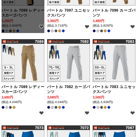
バートル 7099 レディー
バートル 7097 ユニセッ
バートル 7096 カーゴパ
スカーゴパンツ
クスパンツ
ンツ
3,280円
3,380円
3,480円
(税込:3,608円)
(税込:3,718円)
(税込:3,828円)
バートル 7089 レディー
バートル 7082 カーゴパ
バートル 7083 ユニセッ
スカーゴパンツ
ンツ
クスパンツ
3,680円
3,680円
3,580円
(税込:4,048円)
(税込:4,048円)
(税込:3,938円)