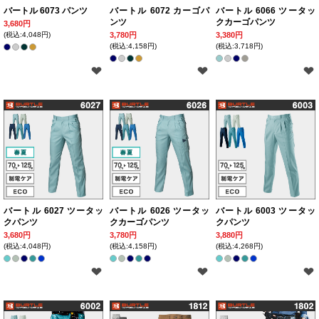
バートル 6073 パンツ
バートル 6072 カーゴパ
バートル 6066 ツータッ
ンツ
クカーゴパンツ
3,680円
(税込:4,048円)
3,780円
3,380円
(税込:4,158円)
(税込:3,718円)
バートル 6027 ツータッ
バートル 6026 ツータッ
バートル 6003 ツータッ
クパンツ
クカーゴパンツ
クパンツ
3,680円
3,780円
3,880円
(税込:4,048円)
(税込:4,158円)
(税込:4,268円)