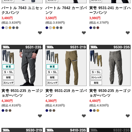
バートル 7043 ユニセッ
バートル 7042 カーゴパ
寅壱 9531-241 カーゴハ
クスパンツ
ンツ
ーフパンツ
3,480円
3,580円
3,980円
(税込:3,828円)
(税込:3,938円)
(税込:4,378円)
寅壱 9531-235 カーゴジ
寅壱 9531-219 カーゴパ
寅壱 9530-235 カーゴジ
ョガーパンツ
ンツ
ョガーパンツ
4,380円
4,380円
4,480円
(税込:4,818円)
(税込:4,818円)
(税込:4,928円)