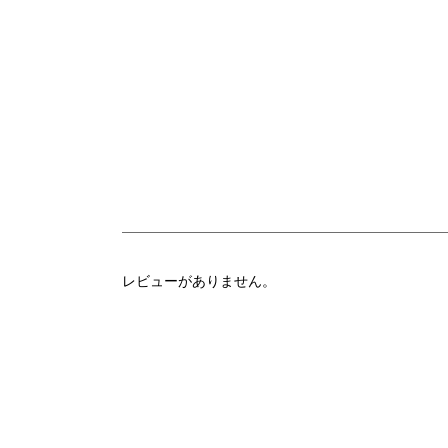
レビューがありません。