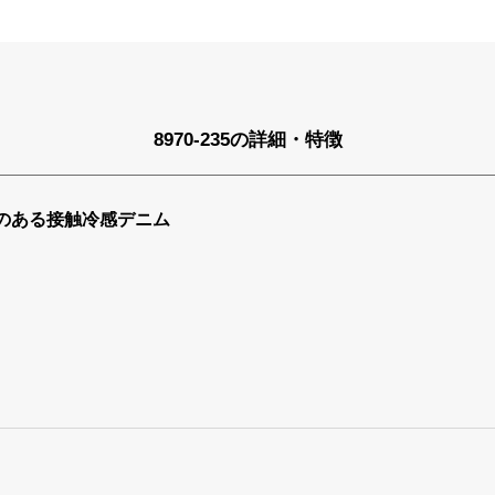
8970-235の詳細・特徴
のある接触冷感デニム