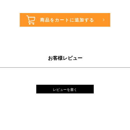
お客様レビュー
レビューを書く