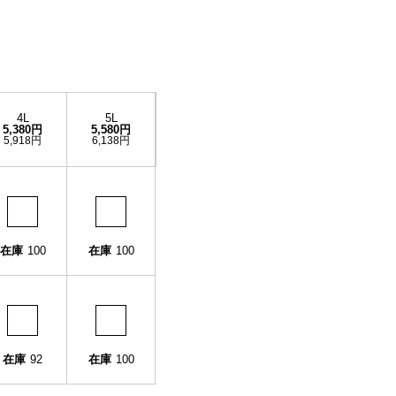
4L
5L
5,380円
5,580円
5,918円
6,138円
在庫
100
在庫
100
在庫
92
在庫
100