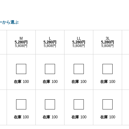
ーから選ぶ
M
L
LL
3L
5,280円
5,280円
5,280円
5,280円
5,808円
5,808円
5,808円
5,808円
在庫
100
在庫
100
在庫
100
在庫
100
在庫
100
在庫
100
在庫
100
在庫
100