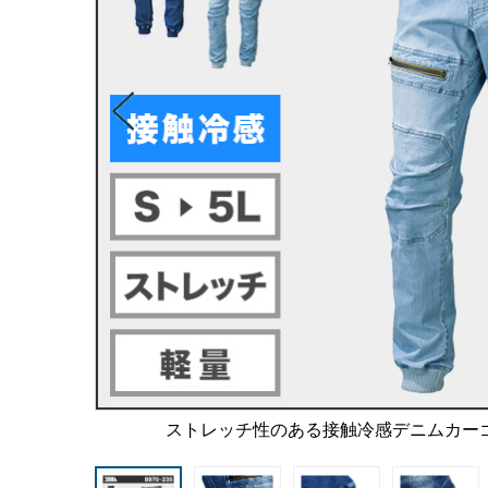
ストレッチ性のある接触冷感デニムカー