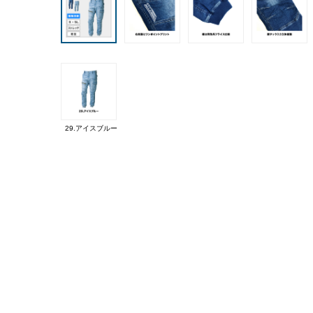
29.アイスブルー