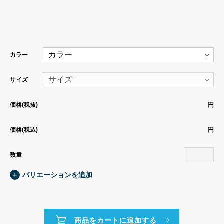
カラー
サイズ
価格(税抜)
円
価格(税込)
円
数量
＋
バリエーションを追加