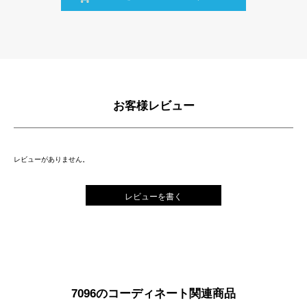
お客様レビュー
レビューがありません。
レビューを書く
7096のコーディネート関連商品