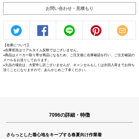
お問い合わせ・見積もり
【在庫について】
※在庫状況はリアルタイム反映ではございません。
※商品はメーカー取り寄せ商品になるため、ご注文後に在庫確認を行い、ご注文確認の
メールをお送りしております。
※欠品の場合は、大変申し訳ございませんが、キャンセルもしくは次回入荷までお待ち
頂くことになりますので、あらかじめご了承ください。
7096の詳細・特徴
さらっとした着心地をキープする春夏向け作業着