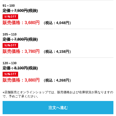
91～100
定価：7,500円(税抜)
51%OFF
販売価格：3,680円
（税込：4,048円）
105～110
定価：7,800円(税抜)
52%OFF
販売価格：3,780円
（税込：4,158円）
120～130
定価：8,100円(税抜)
52%OFF
販売価格：3,880円
（税込：4,268円）
※店舗販売とオンラインショップでは、販売価格および在庫状況が異なりますの
で、予めご了承ください。
注文へ進む