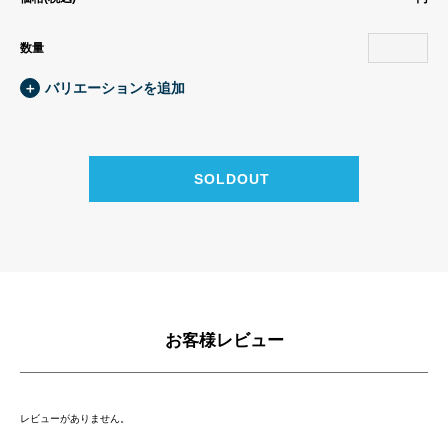
数量
＋
バリエーションを追加
お客様レビュー
レビューがありません。