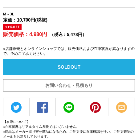
M～3L
定価：10,700円(税抜)
53%OFF
販売価格：4,980円
（税込：5,478円）
※店舗販売とオンラインショップでは、販売価格および在庫状況が異なりますの
で、予めご了承ください。
SOLDOUT
お問い合わせ・見積もり
【在庫について】
※在庫状況はリアルタイム反映ではございません。
※商品はメーカー取り寄せ商品になるため、ご注文後に在庫確認を行い、ご注文確認の
メールをお送りしております。