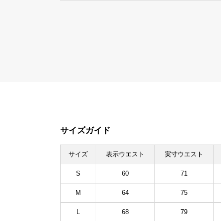
サイズガイド
サイズ
表示ウエスト
実寸ウエスト
S
60
71
M
64
75
L
68
79