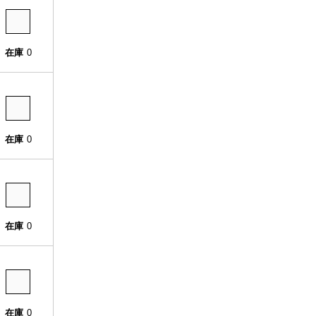
在庫
0
在庫
0
在庫
0
在庫
0