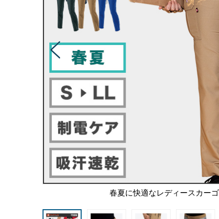
春夏に快適なレディースカー