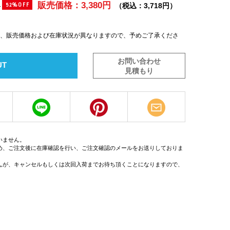
販売価格：3,380円
)
（税込：3,718円）
52%OFF
は、販売価格および在庫状況が異なりますので、予めご了承くださ
お問い合わせ
UT
見積もり
いません。
め、ご注文後に在庫確認を行い、ご注文確認のメールをお送りしておりま
んが、キャンセルもしくは次回入荷までお待ち頂くことになりますので、