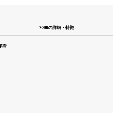
7099の詳細・特徴
業着