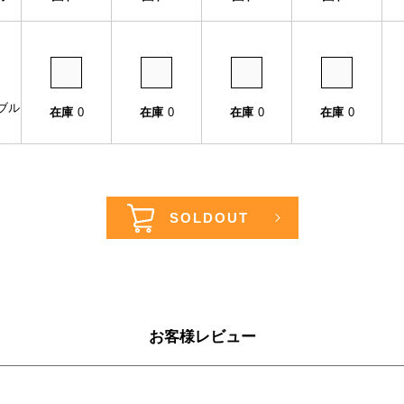
ルブル
在庫
0
在庫
0
在庫
0
在庫
0
お客様レビュー