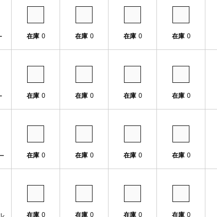
在庫
0
在庫
0
在庫
0
在庫
0
ー
在庫
0
在庫
0
在庫
0
在庫
0
ー
在庫
0
在庫
0
在庫
0
在庫
0
ー
在庫
0
在庫
0
在庫
0
在庫
0
ル