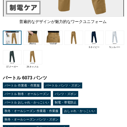
普遍的なデザインが魅力的なワークユニフォーム
3.ネイビー
5.シルバー
17.クーガー
24.キャメル
バートル 6073 パンツ
バートル 作業着・作業服
バートル パンツ・ズボン
バートル 秋冬・オールシーズン
パンツ・ズボン
バートル おしゃれ・かっこいい
制電・帯電防止
秋冬・オールシーズン 作業着・作業服
おしゃれ・かっこいい
秋冬・オールシーズン パンツ・ズボン