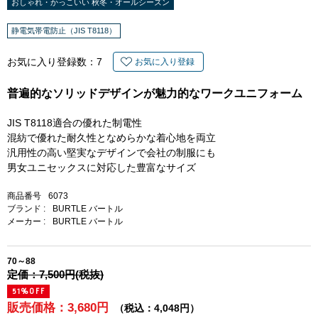
おしゃれ・かっこいい 秋冬・オールシーズン
静電気帯電防止（JIS T8118）
お気に入り登録数：
7
お気に入り登録
普遍的なソリッドデザインが魅力的なワークユニフォーム
JIS T8118適合の優れた制電性
混紡で優れた耐久性となめらかな着心地を両立
汎用性の高い堅実なデザインで会社の制服にも
男女ユニセックスに対応した豊富なサイズ
商品番号
6073
ブランド :
BURTLE バートル
メーカー :
BURTLE バートル
70～88
定価：7,500円(税抜)
51%OFF
販売価格：3,680円
（税込：4,048円）