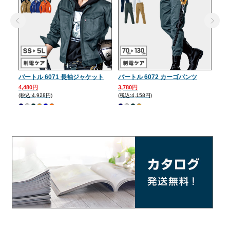
バートル 6071 長袖ジャケット
バートル 6072 カーゴパンツ
バー
4,480円
3,780円
3,6
(税込:4,928円)
(税込:4,158円)
(税込: