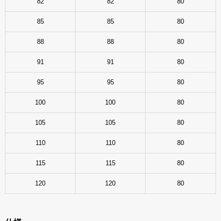
82
82
80
85
85
80
88
88
80
91
91
80
95
95
80
100
100
80
105
105
80
110
110
80
115
115
80
120
120
80