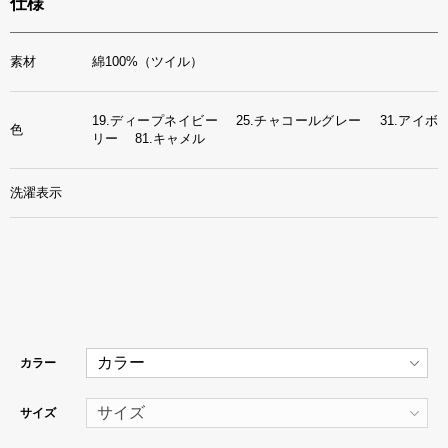
仕様
素材
綿100%（ツイル）
19.ディープネイビー 25.チャコールグレー 31.アイボ
色
リー 81.キャメル
洗濯表示
カラー
サイズ