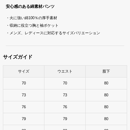
安心感のある綿素材パンツ
・火に強い綿100％の厚手素材
・収納に役立つ胸と袖ポケット
・メンズ、レディースに対応するサイズバリエーション
サイズガイド
サイズ
ウエスト
股下
70
70
80
73
73
80
76
76
80
79
79
80