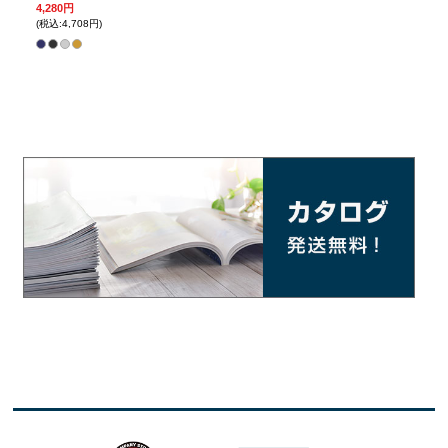
4,280円
(税込:4,708円)