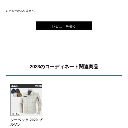
レビューがありません。
レビューを書く
2023のコーディネート関連商品
ジーベック 2020 ブ
ルゾン