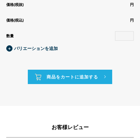
価格(税抜)
円
価格(税込)
円
数量
＋
バリエーションを追加
お客様レビュー