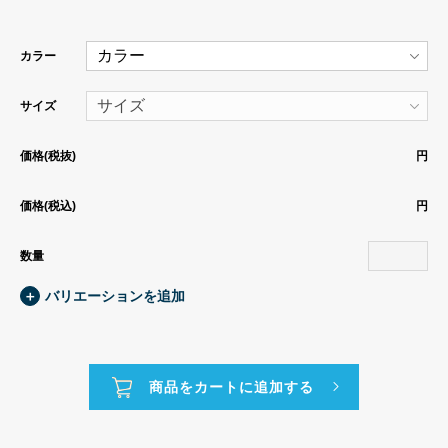
カラー
サイズ
価格(税抜)
円
価格(税込)
円
数量
＋
バリエーションを追加