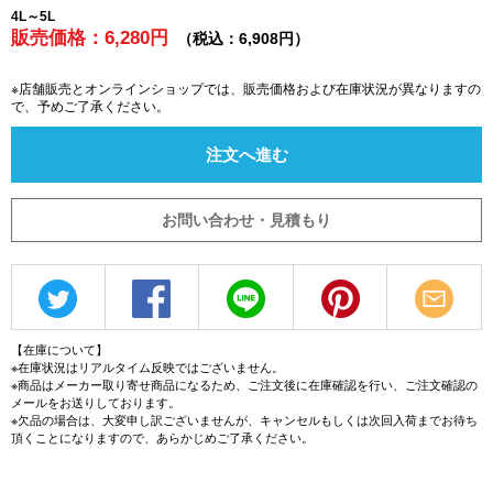
4L～5L
販売価格：6,280円
（税込：6,908円）
※店舗販売とオンラインショップでは、販売価格および在庫状況が異なりますの
で、予めご了承ください。
注文へ進む
お問い合わせ・見積もり
【在庫について】
※在庫状況はリアルタイム反映ではございません。
※商品はメーカー取り寄せ商品になるため、ご注文後に在庫確認を行い、ご注文確認の
メールをお送りしております。
※欠品の場合は、大変申し訳ございませんが、キャンセルもしくは次回入荷までお待ち
頂くことになりますので、あらかじめご了承ください。