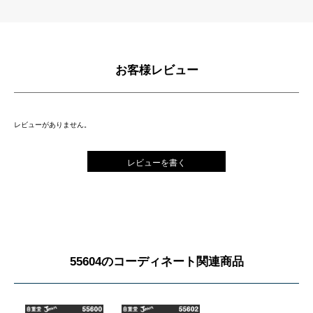
お客様レビュー
レビューがありません。
レビューを書く
55604のコーディネート関連商品