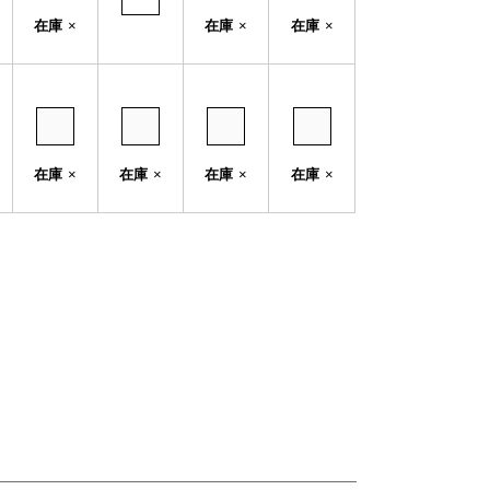
在庫
×
在庫
×
在庫
×
在庫
×
在庫
×
在庫
×
在庫
×