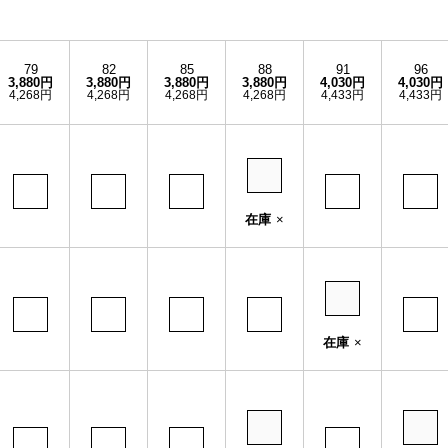
79
82
85
88
91
96
3,880円
3,880円
3,880円
3,880円
4,030円
4,030円
4,268円
4,268円
4,268円
4,268円
4,433円
4,433円
在庫
×
在庫
×