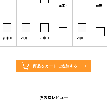
在庫
×
在庫
×
在庫
×
在庫
×
在庫
×
在庫
×
お客様レビュー