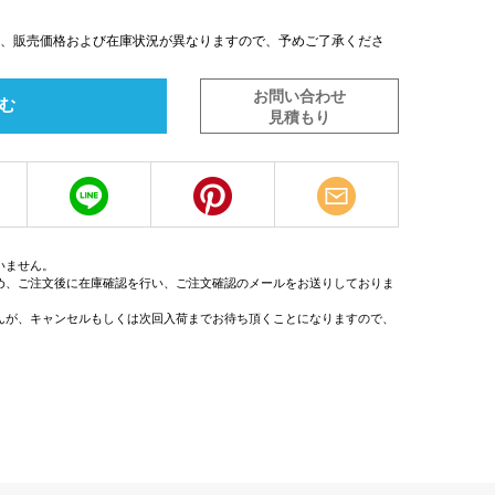
は、販売価格および在庫状況が異なりますので、予めご了承くださ
お問い合わせ
む
見積もり
いません。
め、ご注文後に在庫確認を行い、ご注文確認のメールをお送りしておりま
んが、キャンセルもしくは次回入荷までお待ち頂くことになりますので、