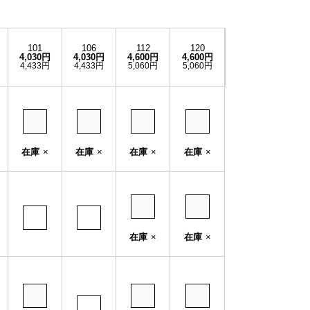
101
106
112
120
4,030円
4,030円
4,600円
4,600円
4,433円
4,433円
5,060円
5,060円
在庫
×
在庫
×
在庫
×
在庫
×
在庫
×
在庫
×