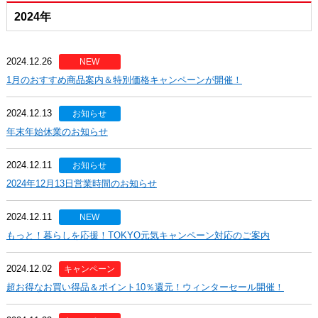
2024年
2024.12.26
NEW
1月のおすすめ商品案内＆特別価格キャンペーンが開催！
2024.12.13
お知らせ
年末年始休業のお知らせ
2024.12.11
お知らせ
2024年12月13日営業時間のお知らせ
2024.12.11
NEW
もっと！暮らしを応援！TOKYO元気キャンペーン対応のご案内
2024.12.02
キャンペーン
超お得なお買い得品＆ポイント10％還元！ウィンターセール開催！