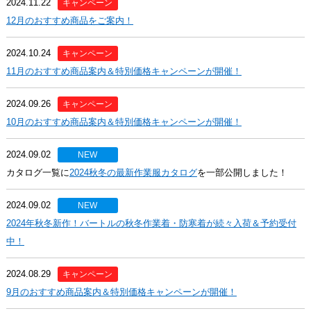
2024.11.22
キャンペーン
12月のおすすめ商品をご案内！
2024.10.24
キャンペーン
11月のおすすめ商品案内＆特別価格キャンペーンが開催！
2024.09.26
キャンペーン
10月のおすすめ商品案内＆特別価格キャンペーンが開催！
2024.09.02
NEW
カタログ一覧に
2024秋冬の最新作業服カタログ
を一部公開しました！
2024.09.02
NEW
2024年秋冬新作！バートルの秋冬作業着・防寒着が続々入荷＆予約受付
中！
2024.08.29
キャンペーン
9月のおすすめ商品案内＆特別価格キャンペーンが開催！