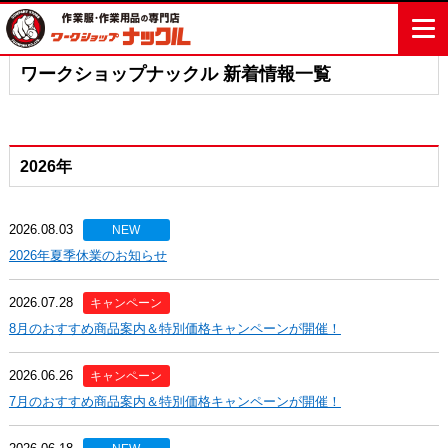
作業服・作業用品の専門店ナックル
新着情報一覧
ワークショップナックル 新着情報一覧
2026年
2026.08.03
NEW
2026年夏季休業のお知らせ
2026.07.28
キャンペーン
8月のおすすめ商品案内＆特別価格キャンペーンが開催！
2026.06.26
キャンペーン
7月のおすすめ商品案内＆特別価格キャンペーンが開催！