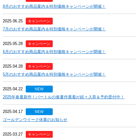
8月のおすすめ商品案内＆特別価格キャンペーンが開催！
2025.06.25
キャンペーン
7月のおすすめ商品案内＆特別価格キャンペーンが開催！
2025.05.28
キャンペーン
6月のおすすめ商品案内＆特別価格キャンペーンが開催！
2025.04.28
キャンペーン
5月のおすすめ商品案内＆特別価格キャンペーンが開催！
2025.04.22
NEW
2025年春夏新作！バートルの春夏作業着が続々入荷＆予約受付中！
2025.04.17
NEW
ゴールデンウイーク休業のお知らせ
2025.03.27
キャンペーン