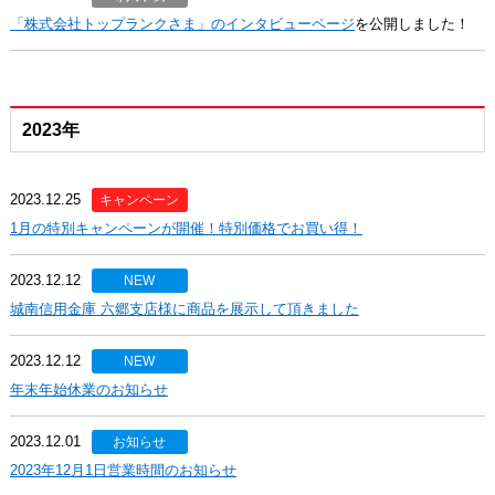
「株式会社トップランクさま」のインタビューページ
を公開しました！
2023年
2023.12.25
キャンペーン
1月の特別キャンペーンが開催！特別価格でお買い得！
2023.12.12
NEW
城南信用金庫 六郷支店様に商品を展示して頂きました
2023.12.12
NEW
年末年始休業のお知らせ
2023.12.01
お知らせ
2023年12月1日営業時間のお知らせ