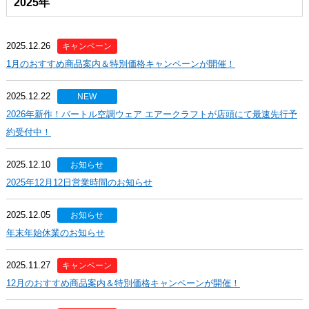
2025年
2025.12.26
キャンペーン
1月のおすすめ商品案内＆特別価格キャンペーンが開催！
2025.12.22
NEW
2026年新作！バートル空調ウェア エアークラフトが店頭にて最速先行予
約受付中！
2025.12.10
お知らせ
2025年12月12日営業時間のお知らせ
2025.12.05
お知らせ
年末年始休業のお知らせ
2025.11.27
キャンペーン
12月のおすすめ商品案内＆特別価格キャンペーンが開催！