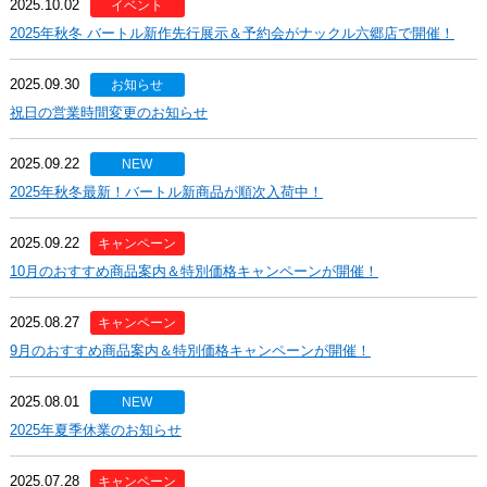
2025.10.02
イベント
2025年秋冬 バートル新作先行展示＆予約会がナックル六郷店で開催！
2025.09.30
お知らせ
祝日の営業時間変更のお知らせ
2025.09.22
NEW
2025年秋冬最新！バートル新商品が順次入荷中！
2025.09.22
キャンペーン
10月のおすすめ商品案内＆特別価格キャンペーンが開催！
2025.08.27
キャンペーン
9月のおすすめ商品案内＆特別価格キャンペーンが開催！
2025.08.01
NEW
2025年夏季休業のお知らせ
2025.07.28
キャンペーン