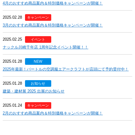
4月のおすすめ商品案内＆特別価格キャンペーンが開催！
2025.02.28
キャンペーン
3月のおすすめ商品案内＆特別価格キャンペーンが開催！
2025.02.25
イベント
ナックル川崎千年店 1周年記念イベント開催！！
2025.01.28
NEW
2025年最新！バートルの空調服エアークラフトが店頭にて予約受付中！
2025.01.28
お知らせ
建築・建材展 2025 出展のお知らせ
2025.01.24
キャンペーン
2月のおすすめ商品案内＆特別価格キャンペーンが開催！