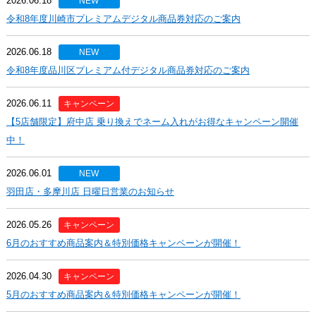
2026.06.18
NEW
令和8年度川崎市プレミアムデジタル商品券対応のご案内
2026.06.18
NEW
令和8年度品川区プレミアム付デジタル商品券対応のご案内
2026.06.11
キャンペーン
【5店舗限定】府中店 乗り換えでネーム入れがお得なキャンペーン開催
中！
2026.06.01
NEW
羽田店・多摩川店 日曜日営業のお知らせ
2026.05.26
キャンペーン
6月のおすすめ商品案内＆特別価格キャンペーンが開催！
2026.04.30
キャンペーン
5月のおすすめ商品案内＆特別価格キャンペーンが開催！