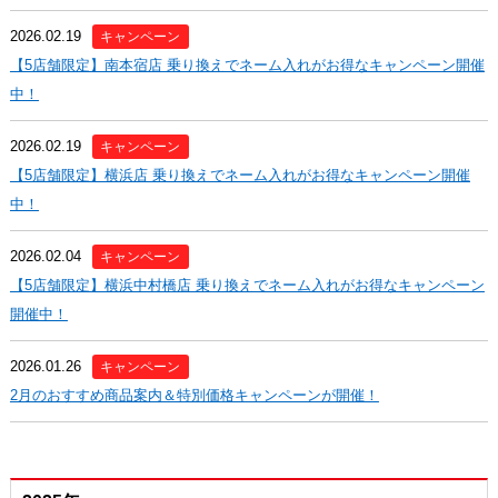
2026.02.19
キャンペーン
【5店舗限定】南本宿店 乗り換えでネーム入れがお得なキャンペーン開催
中！
2026.02.19
キャンペーン
【5店舗限定】横浜店 乗り換えでネーム入れがお得なキャンペーン開催
中！
2026.02.04
キャンペーン
【5店舗限定】横浜中村橋店 乗り換えでネーム入れがお得なキャンペーン
開催中！
2026.01.26
キャンペーン
2月のおすすめ商品案内＆特別価格キャンペーンが開催！