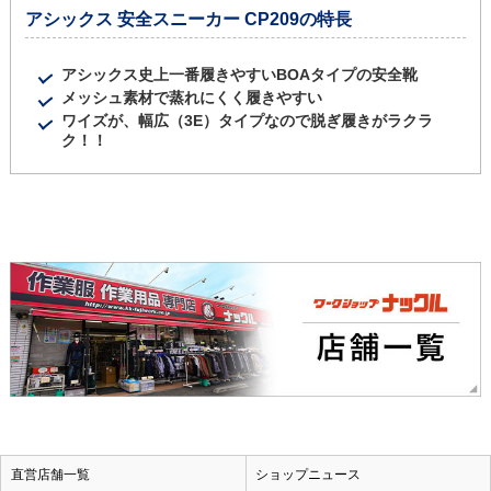
アシックス 安全スニーカー CP209の特長
アシックス史上一番履きやすいBOAタイプの安全靴
メッシュ素材で蒸れにくく履きやすい
ワイズが、幅広（3E）タイプなので脱ぎ履きがラクラ
ク！！
直営店舗一覧
ショップニュース