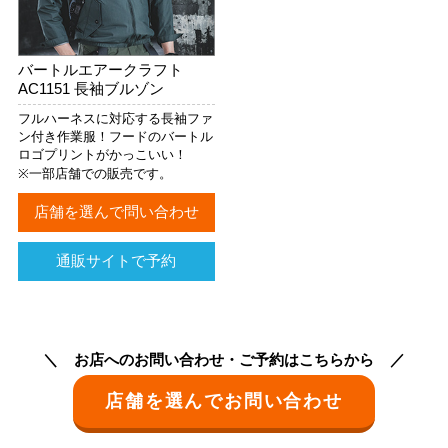
バートルエアークラフト
AC1151 長袖ブルゾン
フルハーネスに対応する長袖ファ
ン付き作業服！フードのバートル
ロゴプリントがかっこいい！
※一部店舗での販売です。
店舗を選んで問い合わせ
通販サイトで予約
お店へのお問い合わせ・ご予約はこちらから
店舗を選んでお問い合わせ