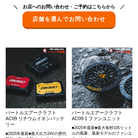
お店へのお問い合わせ・ご予約はこちらから
店舗を選んでお問い合わせ
バートルエアークラフト
バートルエアークラフト
AC09 リチウムイオンバッテ
AC09-1 ファンユニット
リー
■2025年最新■最大毎秒105リット
ルの風量、最新モデルのファンユ
■2025年最新■最大出力24Vの歴代