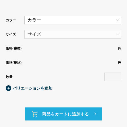
カラー
サイズ
価格(税抜)
円
価格(税込)
円
数量
＋
バリエーションを追加