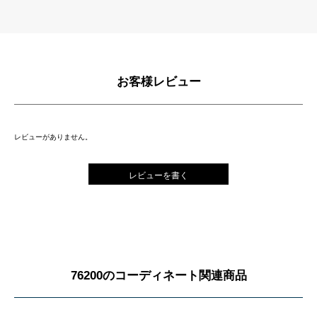
お客様レビュー
レビューがありません。
レビューを書く
76200のコーディネート関連商品