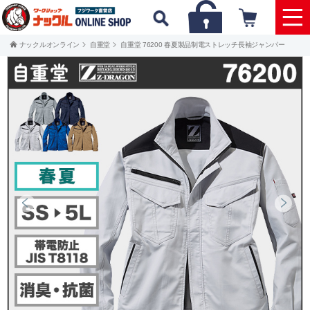
ナックルオンライン
自重堂
自重堂 76200 春夏製品制電ストレッチ長袖ジャンパー