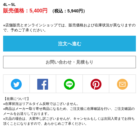
4L～5L
販売価格：5,400円
（税込：5,940円）
※店舗販売とオンラインショップでは、販売価格および在庫状況が異なりますの
で、予めご了承ください。
注文へ進む
お問い合わせ・見積もり
【在庫について】
※在庫状況はリアルタイム反映ではございません。
※商品はメーカー取り寄せ商品になるため、ご注文後に在庫確認を行い、ご注文確認の
メールをお送りしております。
※欠品の場合は、大変申し訳ございませんが、キャンセルもしくは次回入荷までお待ち
頂くことになりますので、あらかじめご了承ください。