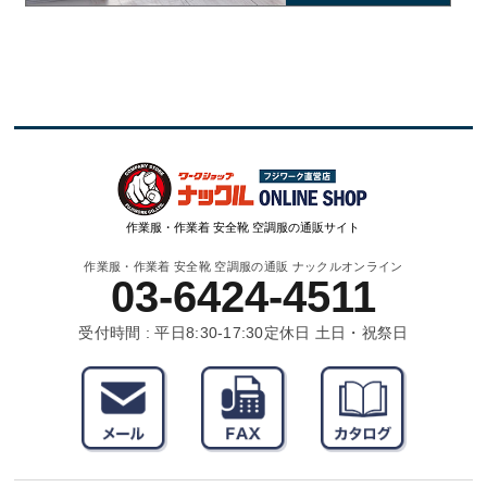
作業服・作業着 安全靴 空調服の通販サイト
作業服・作業着 安全靴 空調服の通販 ナックルオンライン
03-6424-4511
受付時間 : 平日8:30-17:30
定休日 土日・祝祭日