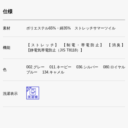
仕様
素材
ポリエステル65%・綿35% ストレッチサマーツイル
【ストレッチ】
【制電・帯電防止】
【消臭】
機能
【静電気帯電防止（JIS T8118）】
002.グレー 011.ネービー 036.シルバー 080.ロイヤル
色
ブルー 134.キャメル
洗濯表示