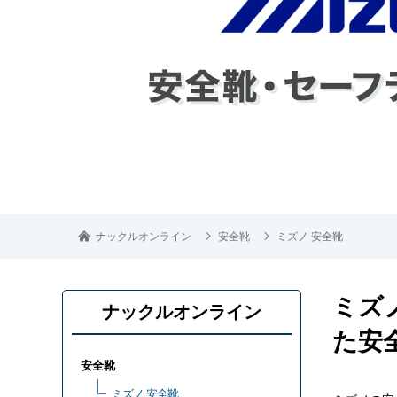
ナックルオンライン
安全靴
ミズノ 安全靴
ミズ
ナックルオンライン
た安
安全靴
ミズノ 安全靴