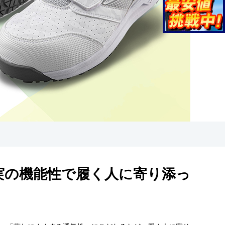
実の機能性で履く人に寄り添っ