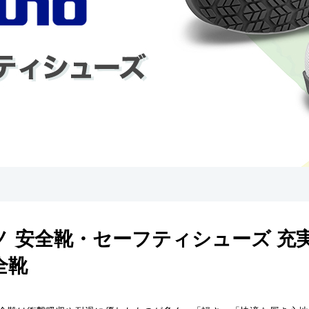
ノ 安全靴・セーフティシューズ 充
全靴