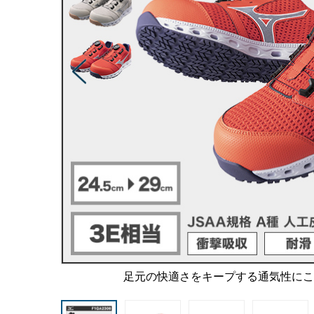
足元の快適さをキープする通気性に