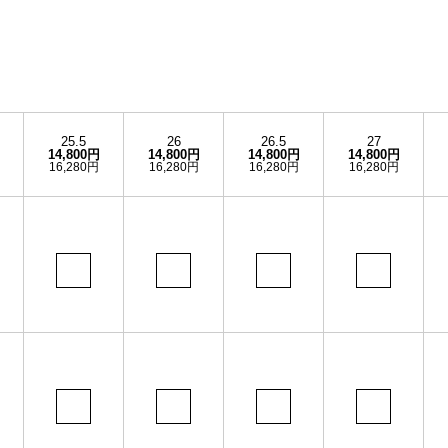
25.5
26
26.5
27
14,800円
14,800円
14,800円
14,800円
16,280円
16,280円
16,280円
16,280円