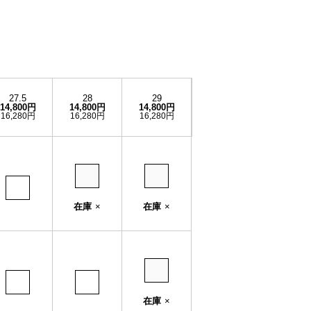
27.5
28
29
14,800円
14,800円
14,800円
16,280円
16,280円
16,280円
在庫
×
在庫
×
在庫
×