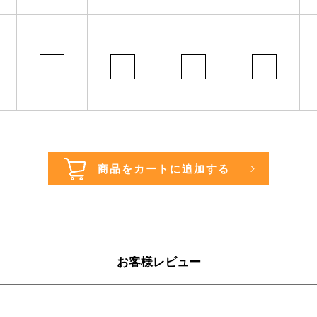
お客様レビュー