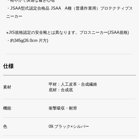
・軽やかで快適な履き心地
・JSAA型式認定合格品 JSAA A種（普通作業用）プロテクティブス
ニーカー
※JIS規格認定の安全靴とは異なります。プロスニーカー(JSAA規格)
・約345g(26.0cm 片方)
仕様
甲材：人工皮革・合成繊維
素材
底材：合成底
機能
衝撃吸収・耐滑
色
09.ブラック×シルバー