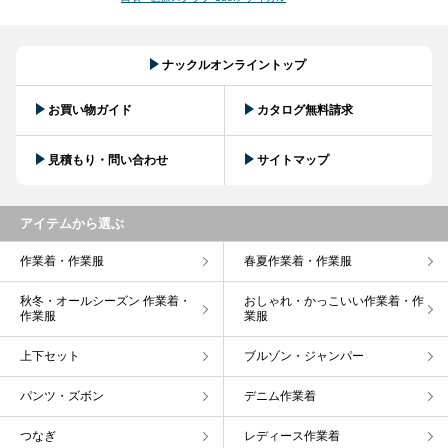
ナックルオンライントップ
お買い物ガイド
カタログ無料請求
見積もり・問い合わせ
サイトマップ
アイテムから選ぶ
作業着・作業服
春夏作業着・作業服
秋冬・オールシーズン 作業着・
おしゃれ・かっこいい作業着・作
作業服
業服
上下セット
ブルゾン・ジャンパー
パンツ・ズボン
デニム作業着
つなぎ
レディース作業着