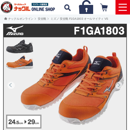
ナックルオンライン
安全靴
ミズノ 安全靴 F1GA1803 オールマイティ VS