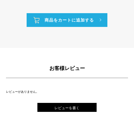
お客様レビュー
レビューがありません。
レビューを書く