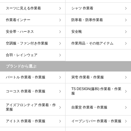
スーツに見える作業着
シャツ 作業着
作業着インナー
防寒着・防寒作業着
安全帯・ハーネス
安全靴
空調服・ファン付き作業服
作業用品・その他アイテム
合羽・レインウェア
ブランドから選ぶ
バートル 作業着・作業服
寅壱 作業着・作業服
TS DESIGN(藤和) 作業着・作業
コーコス 作業着・作業服
服
アイズフロンティア 作業着・作
自重堂 作業着・作業服
業服
アイトス 作業着・作業服
イーブンリバー 作業着・作業服