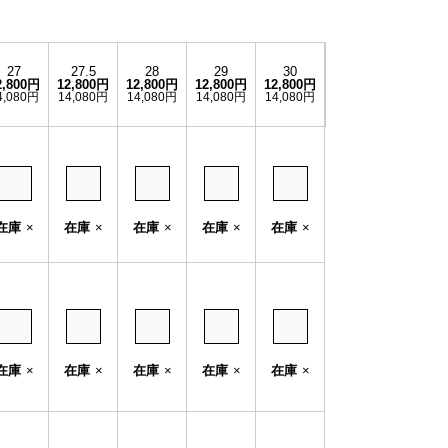
27
27.5
28
29
30
2,800円
12,800円
12,800円
12,800円
12,800円
4,080円
14,080円
14,080円
14,080円
14,080円
在庫
×
在庫
×
在庫
×
在庫
×
在庫
×
在庫
×
在庫
×
在庫
×
在庫
×
在庫
×