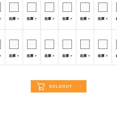
×
在庫
×
在庫
×
在庫
×
在庫
×
在庫
×
在庫
×
×
在庫
×
在庫
×
在庫
×
在庫
×
在庫
×
在庫
×