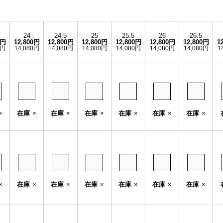
24
24.5
25
25.5
26
26.5
0円
12,800円
12,800円
12,800円
12,800円
12,800円
12,800円
1
0円
14,080円
14,080円
14,080円
14,080円
14,080円
14,080円
1
×
在庫
×
在庫
×
在庫
×
在庫
×
在庫
×
在庫
×
×
在庫
×
在庫
×
在庫
×
在庫
×
在庫
×
在庫
×