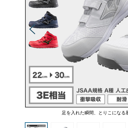
足を入れた瞬間、とりこになる