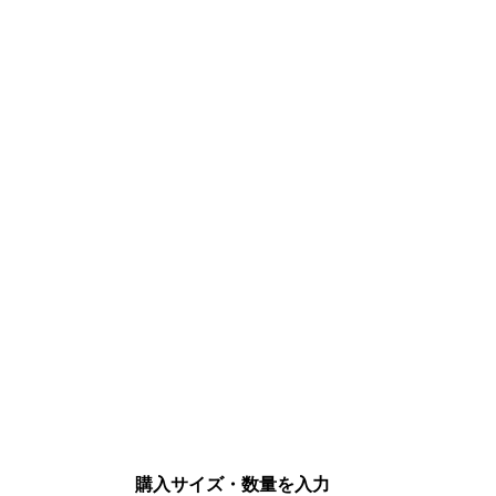
購入サイズ・数量を入力