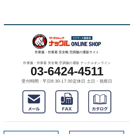
作業服・作業着 安全靴 空調服の通販サイト
作業服・作業着 安全靴 空調服の通販 ナックルオンライン
03-6424-4511
受付時間 : 平日8:30-17:30
定休日 土日・祝祭日