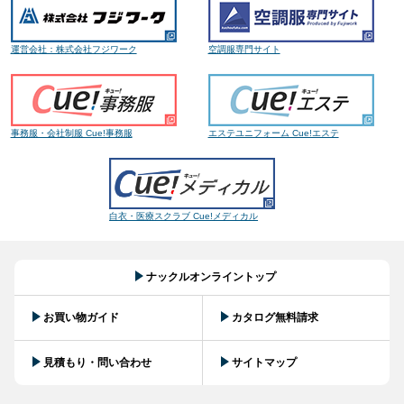
運営会社：株式会社フジワーク
空調服専門サイト
事務服・会社制服 Cue!事務服
エステユニフォーム Cue!エステ
白衣・医療スクラブ Cue!メディカル
ナックルオンライントップ
お買い物ガイド
カタログ無料請求
見積もり・問い合わせ
サイトマップ