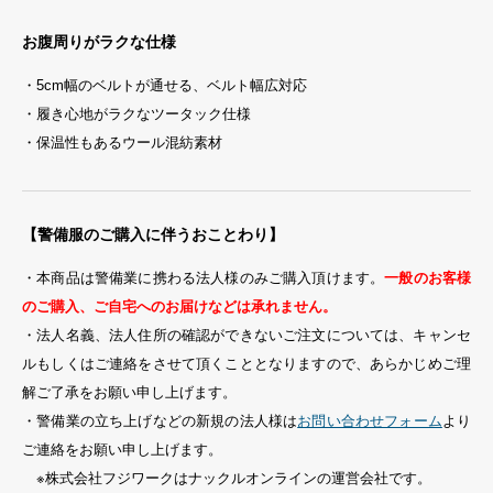
お腹周りがラクな仕様
・5cm幅のベルトが通せる、ベルト幅広対応
・履き心地がラクなツータック仕様
・保温性もあるウール混紡素材
【警備服のご購入に伴うおことわり】
・本商品は警備業に携わる法人様のみご購入頂けます。
一般のお客様
のご購入、ご自宅へのお届けなどは承れません。
・法人名義、法人住所の確認ができないご注文については、キャンセ
ルもしくはご連絡をさせて頂くこととなりますので、あらかじめご理
解ご了承をお願い申し上げます。
・警備業の立ち上げなどの新規の法人様は
お問い合わせフォーム
より
ご連絡をお願い申し上げます。
※株式会社フジワークはナックルオンラインの運営会社です。