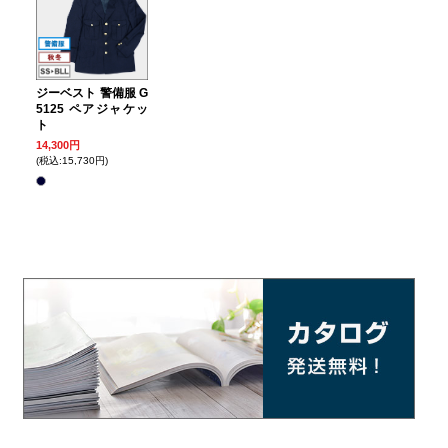
ジーベスト 警備服 G
5125 ペアジャケッ
ト
14,300円
(税込:15,730円)