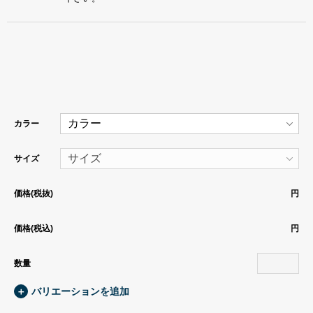
カラー
サイズ
価格(税抜)
円
価格(税込)
円
数量
＋
バリエーションを追加