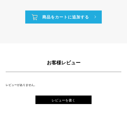
お客様レビュー
レビューがありません。
レビューを書く