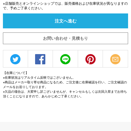
※店舗販売とオンラインショップでは、販売価格および在庫状況が異なりますの
で、予めご了承ください。
注文へ進む
お問い合わせ・見積もり
【在庫について】
※在庫状況はリアルタイム反映ではございません。
※商品はメーカー取り寄せ商品になるため、ご注文後に在庫確認を行い、ご注文確認の
メールをお送りしております。
※欠品の場合は、大変申し訳ございませんが、キャンセルもしくは次回入荷までお待ち
頂くことになりますので、あらかじめご了承ください。