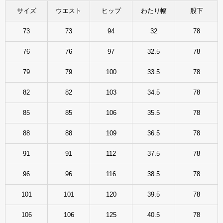
サイズ
ウエスト
ヒップ
わたり幅
股下
73
73
94
32
78
76
76
97
32.5
78
79
79
100
33.5
78
82
82
103
34.5
78
85
85
106
35.5
78
88
88
109
36.5
78
91
91
112
37.5
78
96
96
116
38.5
78
101
101
120
39.5
78
106
106
125
40.5
78