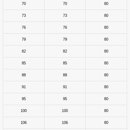
70
70
80
73
73
80
76
76
80
79
79
80
82
82
80
85
85
80
88
88
80
91
91
80
95
95
80
100
100
80
106
106
80