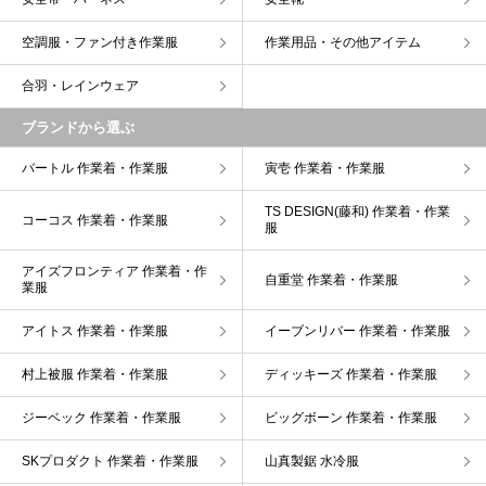
空調服・ファン付き作業服
作業用品・その他アイテム
合羽・レインウェア
ブランドから選ぶ
バートル 作業着・作業服
寅壱 作業着・作業服
TS DESIGN(藤和) 作業着・作業
コーコス 作業着・作業服
服
アイズフロンティア 作業着・作
自重堂 作業着・作業服
業服
アイトス 作業着・作業服
イーブンリバー 作業着・作業服
村上被服 作業着・作業服
ディッキーズ 作業着・作業服
ジーベック 作業着・作業服
ビッグボーン 作業着・作業服
SKプロダクト 作業着・作業服
山真製鋸 水冷服