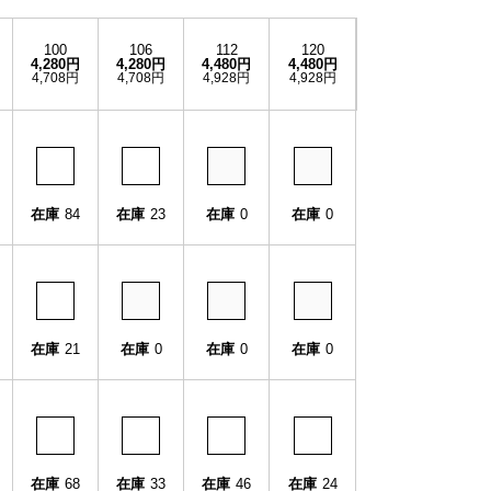
100
106
112
120
4,280円
4,280円
4,480円
4,480円
4,708円
4,708円
4,928円
4,928円
在庫
84
在庫
23
在庫
0
在庫
0
在庫
21
在庫
0
在庫
0
在庫
0
在庫
68
在庫
33
在庫
46
在庫
24