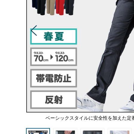
ベーシックスタイルに安全性を加えた定