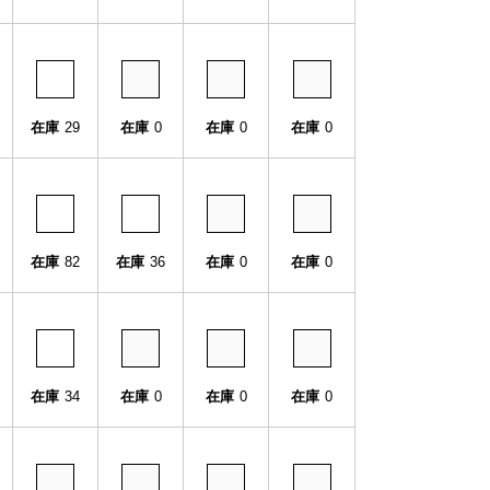
在庫
29
在庫
0
在庫
0
在庫
0
在庫
82
在庫
36
在庫
0
在庫
0
在庫
34
在庫
0
在庫
0
在庫
0