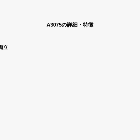
A3075の詳細・特徴
両立