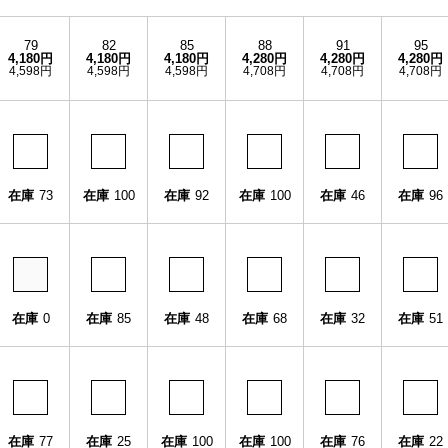
79
82
85
88
91
95
4,180円
4,180円
4,180円
4,280円
4,280円
4,280円
4,598円
4,598円
4,598円
4,708円
4,708円
4,708円
在庫
73
在庫
100
在庫
92
在庫
100
在庫
46
在庫
96
在庫
0
在庫
85
在庫
48
在庫
68
在庫
32
在庫
51
在庫
77
在庫
25
在庫
100
在庫
100
在庫
76
在庫
22