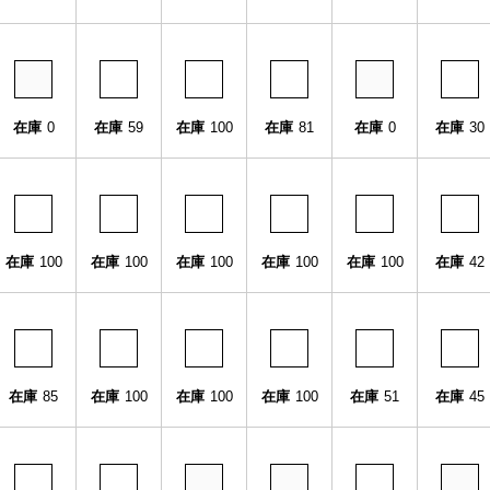
在庫
0
在庫
59
在庫
100
在庫
81
在庫
0
在庫
30
在庫
100
在庫
100
在庫
100
在庫
100
在庫
100
在庫
42
在庫
85
在庫
100
在庫
100
在庫
100
在庫
51
在庫
45