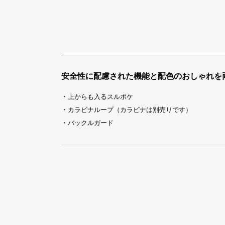
安全性に配慮された機能と配色のおしゃれを
・上からも入るスルポケ
・カラビナループ（カラビナは別売りです）
・バックルガード