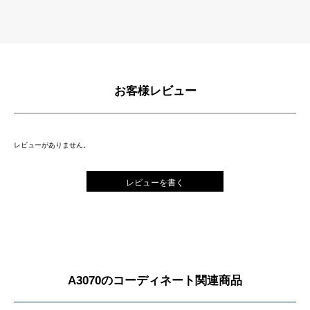
お客様レビュー
レビューがありません。
レビューを書く
A3070のコーディネート関連商品