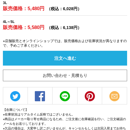
3L
販売価格：5,480円
（税込：6,028円）
4L～5L
販売価格：5,580円
（税込：6,138円）
※店舗販売とオンラインショップでは、販売価格および在庫状況が異なりますの
で、予めご了承ください。
注文へ進む
お問い合わせ・見積もり
【在庫について】
※在庫状況はリアルタイム反映ではございません。
※商品はメーカー取り寄せ商品になるため、ご注文後に在庫確認を行い、ご注文確認の
メールをお送りしております。
※欠品の場合は、大変申し訳ございませんが、キャンセルもしくは次回入荷までお待ち