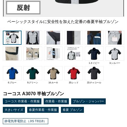
ベーシックスタイルに安全性を加えた定番の春夏半袖ブルゾン
1.ネイビー
3.シルバー
6.ブルー
9.グリーン
14.カーキ
20.レッド
23.チャコール
コーコス A3070 半袖ブルゾン
コーコス 作業着・作業服
作業着・作業服
ブルゾン・ジャンパー
大きいサイズ
春夏作業着・作業服
春夏 ブルゾン
静電気帯電防止（JIS T8118）