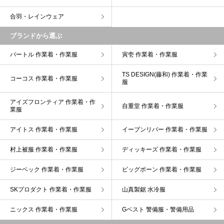
合羽・レインウェア
ブランドから選ぶ
バートル 作業着・作業服
寅壱 作業着・作業服
TS DESIGN(藤和) 作業着・作業
コーコス 作業着・作業服
服
アイズフロンティア 作業着・作
自重堂 作業着・作業服
業服
アイトス 作業着・作業服
イーブンリバー 作業着・作業服
村上被服 作業着・作業服
ディッキーズ 作業着・作業服
ジーベック 作業着・作業服
ビッグボーン 作業着・作業服
SKプロダクト 作業着・作業服
山真製鋸 水冷服
ニックス 作業着・作業服
Gベスト 警備服・警備用品