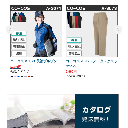
コーコス A3071 長袖ブルゾン
コーコス A3073 ノータックスラ
コー
ックス
ゴパ
5,380円
(税込:5,918円)
3,880円
4,1
(税込:4,268円)
(税込: