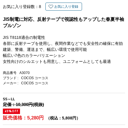
お気に入り登録数：
8
お気に入り登録
JIS制電に対応、反射テープで視認性もアップした春夏半袖
ブルゾン
JIS T8118適合の制電性
各部に反射テープを使用し、夜間作業などでも安全性の確保に有効
建築、警備、運送まで、幅広い環境で使用可能
幅広い7色のカラーバリエーション
女性向けのシルエットも用意し、ユニフォームとしても最適
商品番号
A3070
ブランド :
COCOS コーコス
メーカー :
COCOS コーコス
SS～LL
定価：10,300円(税抜)
49%OFF
販売価格：5,280円
（税込：5,808円）