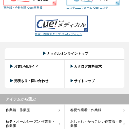
事務服・会社制服 Cue!事務服
エステユニフォーム Cue!エステ
白衣・医療スクラブ Cue!メディカル
ナックルオンライントップ
お買い物ガイド
カタログ無料請求
見積もり・問い合わせ
サイトマップ
アイテムから選ぶ
作業着・作業服
春夏作業着・作業服
秋冬・オールシーズン 作業着・
おしゃれ・かっこいい作業着・作
作業服
業服