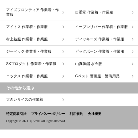
アイズフロンティア 作業着・作
自重堂 作業着・作業服
業服
アイトス 作業着・作業服
イーブンリバー 作業着・作業服
村上被服 作業着・作業服
ディッキーズ 作業着・作業服
ジーベック 作業着・作業服
ビッグボーン 作業着・作業服
SKプロダクト 作業着・作業服
山真製鋸 水冷服
ニックス 作業着・作業服
Gベスト 警備服・警備用品
その他から選ぶ
大きいサイズの作業着
特定商取引法
プライバシーポリシー
利用規約
会社概要
Copyright © 2024 Fujiwork. All Rights Reserved.