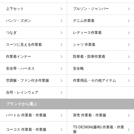
上下セット
ブルゾン・ジャンパー
パンツ・ズボン
デニム作業着
つなぎ
レディース作業着
スーツに見える作業着
シャツ 作業着
作業着インナー
防寒着・防寒作業着
安全帯・ハーネス
安全靴
空調服・ファン付き作業服
作業用品・その他アイテム
合羽・レインウェア
ブランドから選ぶ
バートル 作業着・作業服
寅壱 作業着・作業服
TS DESIGN(藤和) 作業着・作業
コーコス 作業着・作業服
服