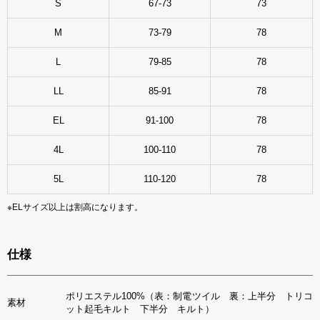
S
67-73
73
M
73-79
78
L
79-85
78
LL
85-91
78
EL
91-100
78
4L
100-110
78
5L
110-120
78
※ELサイズ以上は割高になります。
仕様
ポリエステル100%（表：制電ツイル 裏：上半分 トリコ
素材
ット起毛キルト 下半分 キルト）