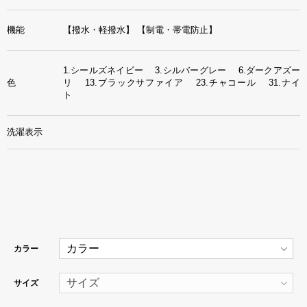
機能
【撥水・軽撥水】
【制電・帯電防止】
1.シールズネイビー 3.シルバーグレー 6.ダークアズー
色
リ 13.ブラックサファイア 23.チャコール 31.ナイ
ト
洗濯表示
カラー
サイズ