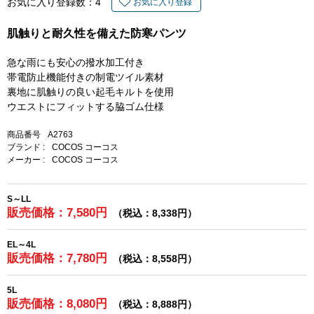
お気に入り登録数：
4
お気に入り登録
肌触りと耐久性を備えた防寒パンツ
急な雨にも安心の撥水加工付き
帯電防止機能付きの制電ツイル素材
裏地に肌触りの良い起毛キルトを使用
ウエストにフィットする脇ゴム仕様
商品番号
A2763
ブランド :
COCOS コーコス
メーカー :
COCOS コーコス
S～LL
販売価格：7,580円
（税込：8,338円）
EL～4L
販売価格：7,780円
（税込：8,558円）
5L
販売価格：8,080円
（税込：8,888円）