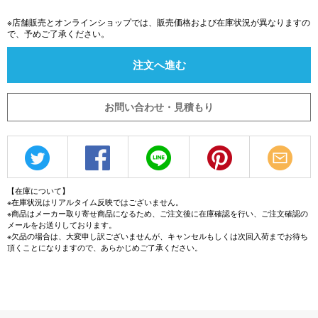
※店舗販売とオンラインショップでは、販売価格および在庫状況が異なりますの
で、予めご了承ください。
注文へ進む
お問い合わせ・見積もり
【在庫について】
※在庫状況はリアルタイム反映ではございません。
※商品はメーカー取り寄せ商品になるため、ご注文後に在庫確認を行い、ご注文確認の
メールをお送りしております。
※欠品の場合は、大変申し訳ございませんが、キャンセルもしくは次回入荷までお待ち
頂くことになりますので、あらかじめご了承ください。