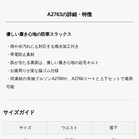
A2763の詳細・特徴
優しい履き心地の防寒スラックス
・雨や水汚れにも対応する撥水加工付き
・帯電防止素材
・肌が当たる裏面は、優しい履き心地の起毛キルト
・お腹周りが楽な脇ゴム仕様
・同素材の長袖ブルゾンA2760や、A2766コートと上下セットで着用
可能
サイズガイド
サイズ
ウエスト
股下