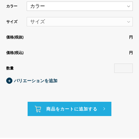
カラー
サイズ
価格(税抜)
円
価格(税込)
円
数量
＋
バリエーションを追加