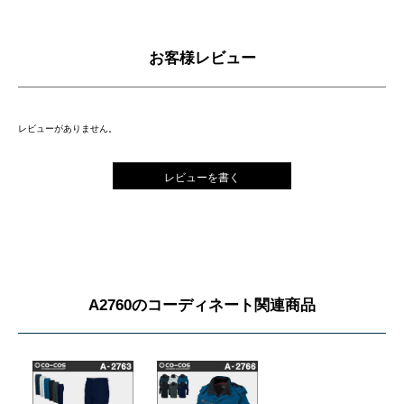
お客様レビュー
レビューがありません。
レビューを書く
A2760のコーディネート関連商品