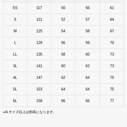
SS
117
50
56
61
S
121
52
57
64
M
125
54
58
67
L
129
56
59
70
LL
135
58
60
73
3L
141
60
62
73
4L
147
62
64
75
5L
153
64
64
75
6L
159
66
65
77
※4Lサイズ以上は割高になります。