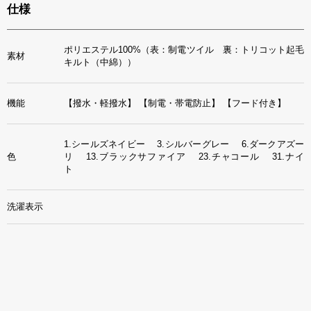
仕様
ポリエステル100%（表：制電ツイル 裏：トリコット起毛
素材
キルト（中綿））
機能
【撥水・軽撥水】
【制電・帯電防止】
【フード付き】
1.シールズネイビー 3.シルバーグレー 6.ダークアズー
色
リ 13.ブラックサファイア 23.チャコール 31.ナイ
ト
洗濯表示