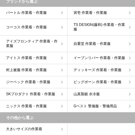
ブランドから選ぶ
バートル 作業着・作業服
寅壱 作業着・作業服
TS DESIGN(藤和) 作業着・作業
コーコス 作業着・作業服
服
アイズフロンティア 作業着・作
自重堂 作業着・作業服
業服
アイトス 作業着・作業服
イーブンリバー 作業着・作業服
村上被服 作業着・作業服
ディッキーズ 作業着・作業服
ジーベック 作業着・作業服
ビッグボーン 作業着・作業服
SKプロダクト 作業着・作業服
山真製鋸 水冷服
ニックス 作業着・作業服
Gベスト 警備服・警備用品
その他から選ぶ
大きいサイズの作業着