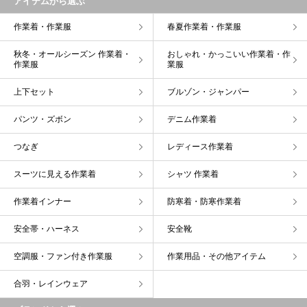
アイテムから選ぶ
作業着・作業服
春夏作業着・作業服
秋冬・オールシーズン 作業着・
おしゃれ・かっこいい作業着・作
作業服
業服
上下セット
ブルゾン・ジャンパー
パンツ・ズボン
デニム作業着
つなぎ
レディース作業着
スーツに見える作業着
シャツ 作業着
作業着インナー
防寒着・防寒作業着
安全帯・ハーネス
安全靴
空調服・ファン付き作業服
作業用品・その他アイテム
合羽・レインウェア