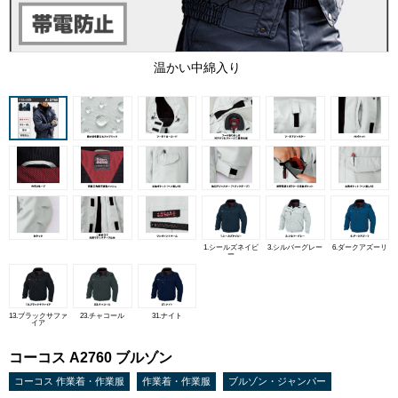
温かい中綿入り
1.シールズネイビ
3.シルバーグレー
6.ダークアズーリ
ー
13.ブラックサファ
23.チャコール
31.ナイト
イア
コーコス A2760 ブルゾン
コーコス 作業着・作業服
作業着・作業服
ブルゾン・ジャンパー