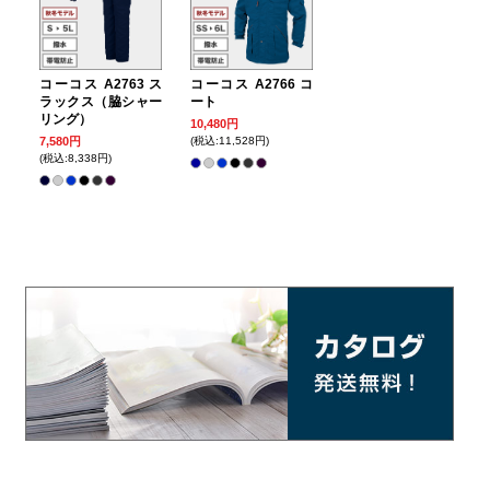
コーコス A2763 ス
コーコス A2766 コ
ラックス（脇シャー
ート
リング）
10,480円
7,580円
(税込:11,528円)
(税込:8,338円)