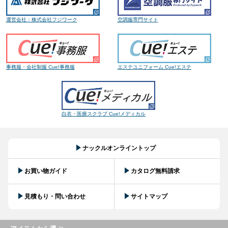
運営会社：株式会社フジワーク
空調服専門サイト
事務服・会社制服 Cue!事務服
エステユニフォーム Cue!エステ
白衣・医療スクラブ Cue!メディカル
ナックルオンライントップ
お買い物ガイド
カタログ無料請求
見積もり・問い合わせ
サイトマップ