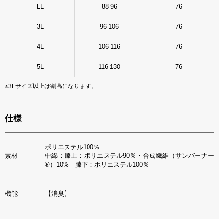
LL
88-96
76
3L
96-106
76
4L
106-116
76
5L
116-130
76
※3Lサイズ以上は割高になります。
仕様
ポリエステル100％
素材
中綿：膝上：ポリエステル90％・合成繊維（サンバーナー
®）10% 膝下：ポリエステル100％
機能
【消臭】