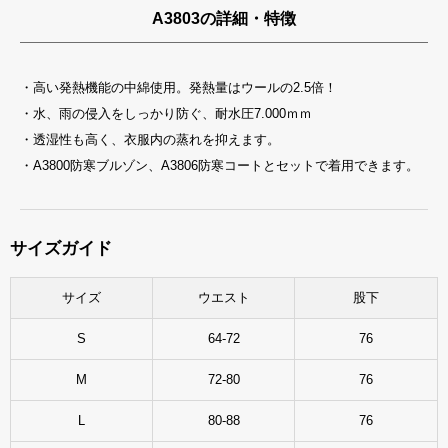
A3803の詳細・特徴
・高い発熱機能の中綿使用。発熱量はウールの2.5倍！
・水、雨の侵入をしっかり防ぐ、耐水圧7.000ｍｍ
・透湿性も高く、衣服内の蒸れを抑えます。
・A3800防寒ブルゾン、A3806防寒コートとセットで着用できます。
サイズガイド
サイズ
ウエスト
股下
S
64-72
76
M
72-80
76
L
80-88
76