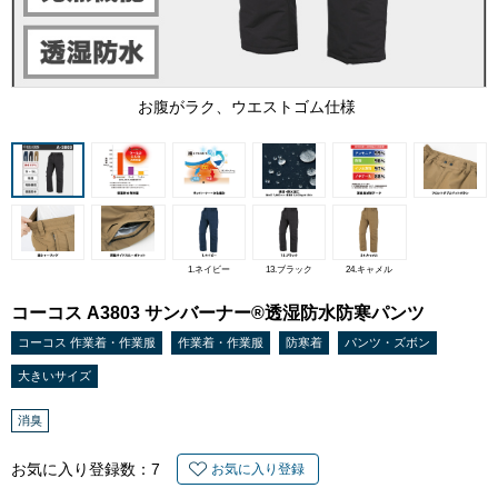
お腹がラク、ウエストゴム仕様
1.ネイビー
13.ブラック
24.キャメル
コーコス A3803 サンバーナー®透湿防水防寒パンツ
コーコス 作業着・作業服
作業着・作業服
防寒着
パンツ・ズボン
大きいサイズ
消臭
お気に入り登録数：
7
お気に入り登録