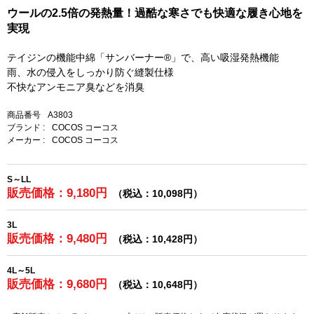
ウールの2.5倍の発熱量！過酷な寒さでも快適な履き心地を
実現
テイジンの機能中綿「サンバーナー®」で、高い吸湿発熱機能
雨、水の侵入をしっかり防ぐ縫製仕様
不快なアンモニア臭などを消臭
商品番号
A3803
ブランド :
COCOS コーコス
メーカー :
COCOS コーコス
S～LL
販売価格：9,180円
（税込：10,098円）
3L
販売価格：9,480円
（税込：10,428円）
4L～5L
販売価格：9,680円
（税込：10,648円）