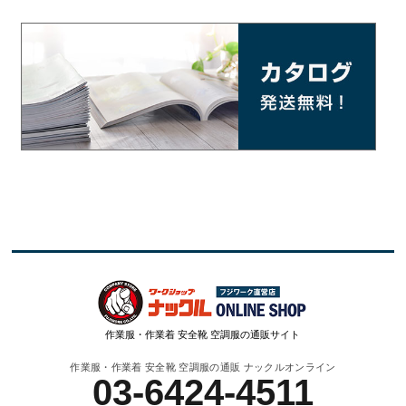
作業服・作業着 安全靴 空調服の通販サイト
作業服・作業着 安全靴 空調服の通販 ナックルオンライン
03-6424-4511