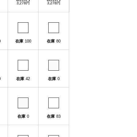
3,278円
3,278円
0
在庫
100
在庫
80
0
在庫
42
在庫
0
在庫
0
在庫
83