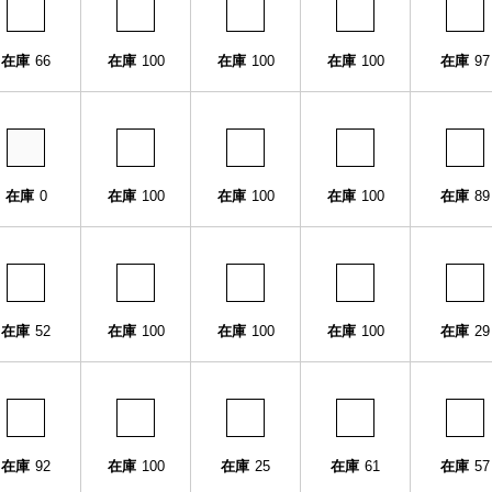
在庫
66
在庫
100
在庫
100
在庫
100
在庫
97
在庫
0
在庫
100
在庫
100
在庫
100
在庫
89
在庫
52
在庫
100
在庫
100
在庫
100
在庫
29
在庫
92
在庫
100
在庫
25
在庫
61
在庫
57