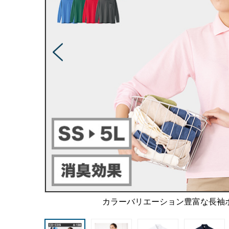
カラーバリエーション豊富な長袖