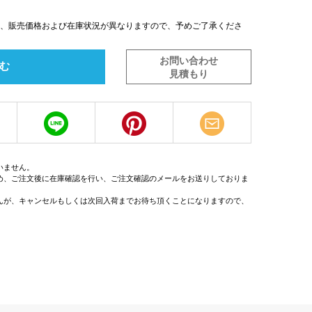
は、販売価格および在庫状況が異なりますので、予めご了承くださ
お問い合わせ
む
見積もり
いません。
め、ご注文後に在庫確認を行い、ご注文確認のメールをお送りしておりま
んが、キャンセルもしくは次回入荷までお待ち頂くことになりますので、