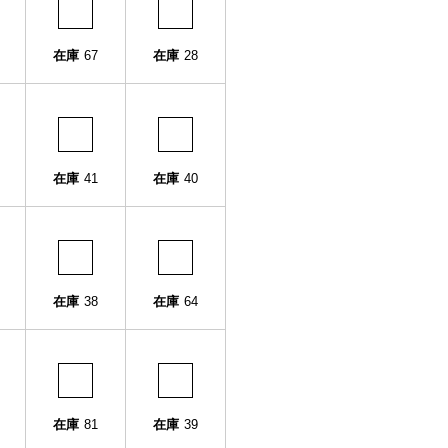
在庫
67
在庫
28
在庫
41
在庫
40
在庫
38
在庫
64
在庫
81
在庫
39