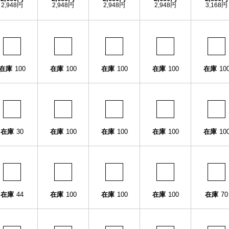
2,948円
2,948円
2,948円
2,948円
3,168円
在庫
100
在庫
100
在庫
100
在庫
100
在庫
10
在庫
30
在庫
100
在庫
100
在庫
100
在庫
10
在庫
44
在庫
100
在庫
100
在庫
100
在庫
70