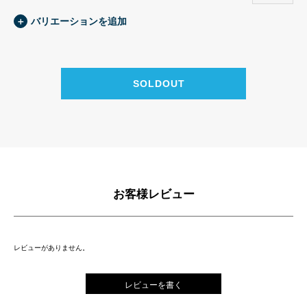
＋
バリエーションを追加
お客様レビュー
レビューがありません。
レビューを書く