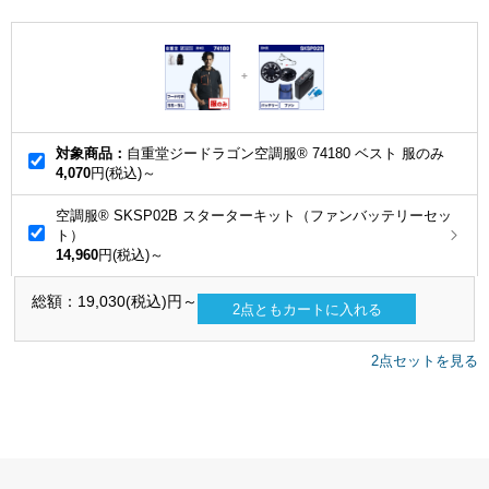
対象商品：
自重堂ジードラゴン空調服® 74180 ベスト 服のみ
4,070
円(税込)～
空調服® SKSP02B スターターキット（ファンバッテリーセッ
ト）
14,960
円(税込)～
総額：
19,030
(税込)円～
2
点ともカートに入れる
2点セットを見る