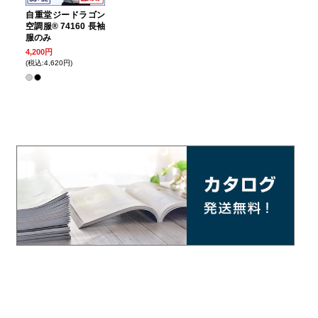
自重堂ジードラゴン
空調服® 74160 長袖
服のみ
4,200円
(税込:4,620円)