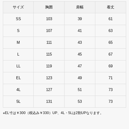
サイズ
胸囲
肩幅
着丈
SS
103
39
61
S
107
41
63
M
111
43
65
L
115
45
67
LL
119
47
69
EL
123
49
71
4L
127
51
73
5L
131
53
73
※EL寸は￥300（税込み￥330）UP、4L・5Lは2割UPなります。