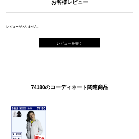
お客様レビュー
レビューがありません。
レビューを書く
74180のコーディネート関連商品