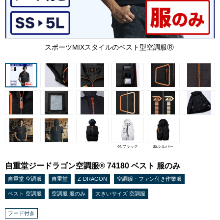
スポーツMIXスタイルのベスト型空調服Ⓡ
44.ブラック
36.シルバー
自重堂ジードラゴン空調服® 74180 ベスト 服のみ
自重堂 空調服
自重堂
Z-DRAGON
空調服・ファン付き作業服
ベスト 空調服
空調服 服のみ
大きいサイズ 空調服
フード付き