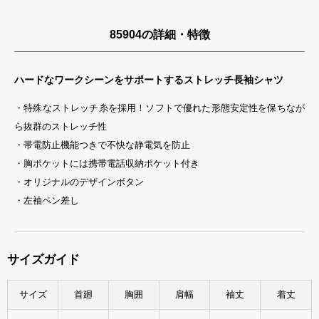
85904の詳細・特徴
ハードなワークシーンをサポートするストレッチ長袖シャツ
・特殊なストレッチ糸を採用！ソフトで優れた形態安定性を保ちなが
ら抜群のストレッチ性
・帯電防止機能つきで不快な静電気を防止
・胸ポケットには携帯電話収納ポケット付き
・オリジナルのデザインボタン
・左袖ペン差し
サイズガイド
サイズ
首廻
胸囲
肩幅
袖丈
着丈