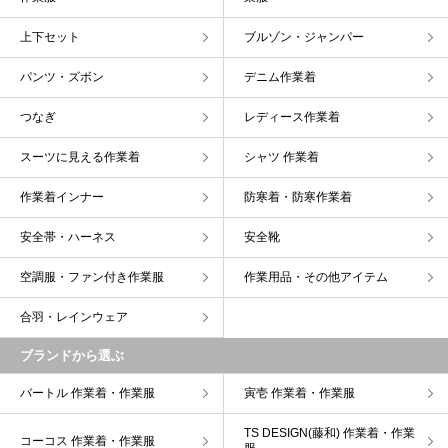
上下セット
ブルゾン・ジャンパー
パンツ・ズボン
デニム作業着
つなぎ
レディース作業着
スーツに見える作業着
シャツ 作業着
作業着インナー
防寒着・防寒作業着
安全帯・ハーネス
安全靴
空調服・ファン付き作業服
作業用品・その他アイテム
合羽・レインウェア
ブランドから選ぶ
バートル 作業着・作業服
寅壱 作業着・作業服
TS DESIGN(藤和) 作業着・作業
コーコス 作業着・作業服