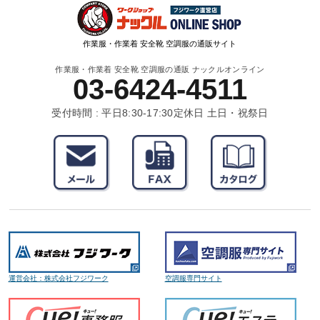
作業服・作業着 安全靴 空調服の通販サイト
作業服・作業着 安全靴 空調服の通販 ナックルオンライン
03-6424-4511
受付時間 : 平日8:30-17:30
定休日 土日・祝祭日
運営会社：株式会社フジワーク
空調服専門サイト