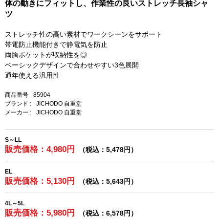
体の動きにフィットし、作業性の良いストレッチ長袖シャ
ツ
ストレッチ性の高い素材でワークシーンをサポート
帯電防止機能付きで静電気を防止
両胸ポケットが収納性を◎
ベーシックデザインで合わせやすい3色展開
通年使える汎用性
商品番号
85904
ブランド :
JICHODO 自重堂
メーカー :
JICHODO 自重堂
S～LL
販売価格：4,980円
（税込：5,478円）
EL
販売価格：5,130円
（税込：5,643円）
4L～5L
販売価格：5,980円
（税込：6,578円）