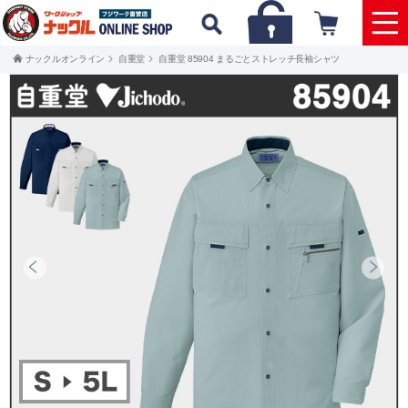
ナックルオンライン
自重堂
自重堂 85904 まるごとストレッチ長袖シャツ