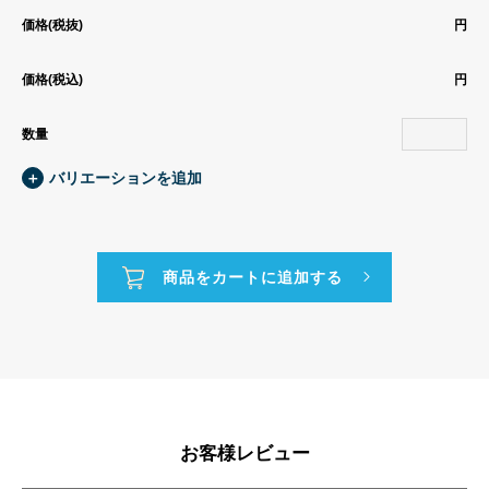
価格(税抜)
円
価格(税込)
円
数量
＋
バリエーションを追加
お客様レビュー