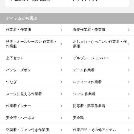
アイテムから選ぶ
作業着・作業服
春夏作業着・作業服
秋冬・オールシーズン 作業着・
おしゃれ・かっこいい作業着・作
作業服
業服
上下セット
ブルゾン・ジャンパー
パンツ・ズボン
デニム作業着
つなぎ
レディース作業着
スーツに見える作業着
シャツ 作業着
作業着インナー
防寒着・防寒作業着
安全帯・ハーネス
安全靴
空調服・ファン付き作業服
作業用品・その他アイテム