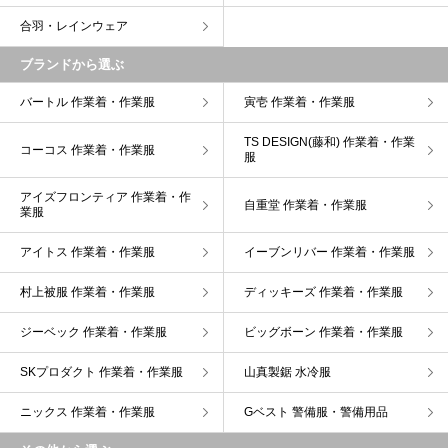
合羽・レインウェア
ブランドから選ぶ
バートル 作業着・作業服
寅壱 作業着・作業服
TS DESIGN(藤和) 作業着・作業
コーコス 作業着・作業服
服
アイズフロンティア 作業着・作
自重堂 作業着・作業服
業服
アイトス 作業着・作業服
イーブンリバー 作業着・作業服
村上被服 作業着・作業服
ディッキーズ 作業着・作業服
ジーベック 作業着・作業服
ビッグボーン 作業着・作業服
SKプロダクト 作業着・作業服
山真製鋸 水冷服
ニックス 作業着・作業服
Gベスト 警備服・警備用品