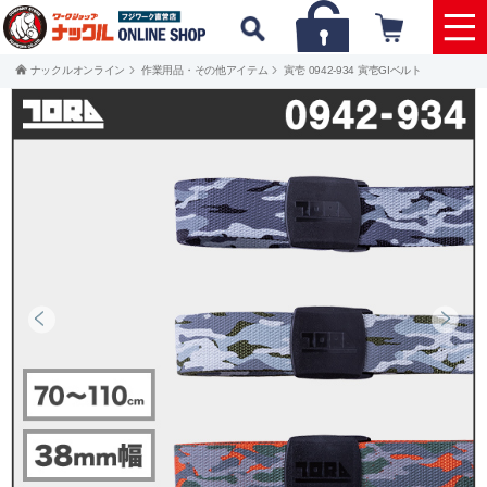
ナックルオンライン
作業用品・その他アイテム
寅壱 0942-934 寅壱GIベルト