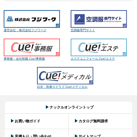
運営会社：株式会社フジワーク
空調服専門サイト
事務服・会社制服 Cue!事務服
エステユニフォーム Cue!エステ
白衣・医療スクラブ Cue!メディカル
ナックルオンライントップ
お買い物ガイド
カタログ無料請求
見積もり・問い合わせ
サイトマップ