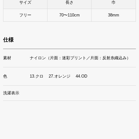
サイズ
長さ
巾
フリー
70〜110cm
38mm
仕様
素材
ナイロン（片面：迷彩プリント／片面：反射糸織込み）
色
13.クロ 27.オレンジ 44.OD
洗濯表示