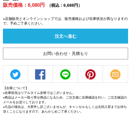
販売価格：6,080円
（税込：6,688円）
※店舗販売とオンラインショップでは、販売価格および在庫状況が異なりますの
で、予めご了承ください。
注文へ進む
お問い合わせ・見積もり
【在庫について】
※在庫状況はリアルタイム反映ではございません。
※商品はメーカー取り寄せ商品になるため、ご注文後に在庫確認を行い、ご注文確認の
メールをお送りしております。
※欠品の場合は、大変申し訳ございませんが、キャンセルもしくは次回入荷までお待ち
頂くことになりますので、あらかじめご了承ください。