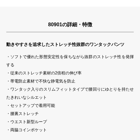
80901の詳細・特徴
動きやすさを追求したストレッチ性抜群のワンタックパンツ
・ソフトで優れた形態安定性を保ちながら抜群のストレッチ性を発揮
する
・従来のストレッチ素材の2倍程の伸び率
・帯電防止素材で不快な静電気を防止
・ワンタック入りのスリムフィットタイプで腰回りにゆとりを持たせ
たきれいなシルエット
・セットアップで着用可能
・腰裏ストレッチ
・ウエスト新型ループ
・両脇コインポケット