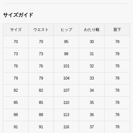
サイズガイド
サイズ
ウエスト
ヒップ
わたり幅
股下
70
70
95
30
78
73
73
98
31
78
76
76
101
32
78
79
79
104
33
78
82
82
107
34
78
85
85
110
35
78
88
88
113
36
78
91
91
116
37
78