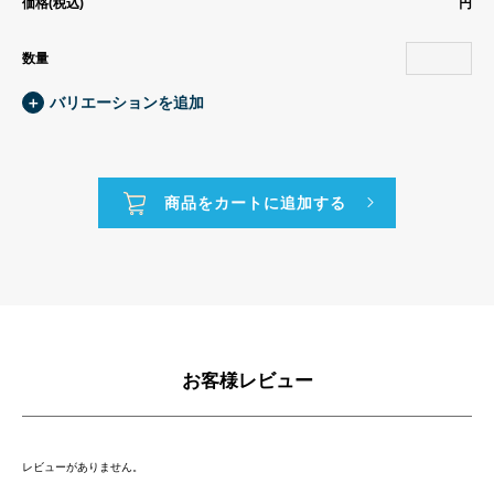
価格(税込)
円
数量
＋
バリエーションを追加
お客様レビュー
レビューがありません。