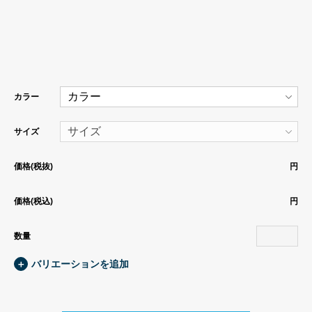
カラー
サイズ
価格(税抜)
円
価格(税込)
円
数量
＋
バリエーションを追加