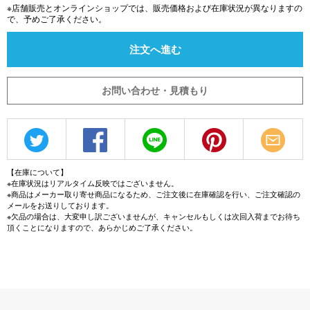
※店舗販売とオンラインショップでは、販売価格および在庫状況が異なりますの
で、予めご了承ください。
注文へ進む
お問い合わせ・見積もり
【在庫について】
※在庫状況はリアルタイム反映ではございません。
※商品はメーカー取り寄せ商品になるため、ご注文後に在庫確認を行い、ご注文確認の
メールをお送りしております。
※欠品の場合は、大変申し訳ございませんが、キャンセルもしくは次回入荷までお待ち
頂くことになりますので、あらかじめご了承ください。