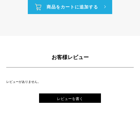
お客様レビュー
レビューがありません。
レビューを書く