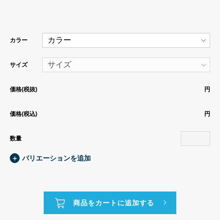
カラー
サイズ
価格(税抜)
円
価格(税込)
円
数量
＋
バリエーションを追加