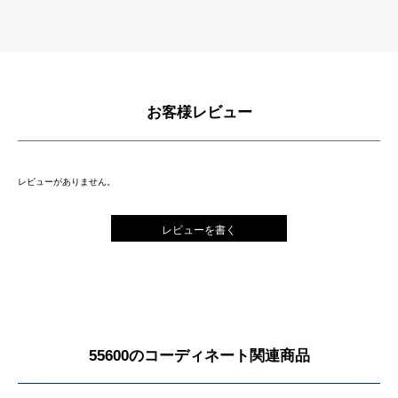
お客様レビュー
レビューがありません。
レビューを書く
55600のコーディネート関連商品