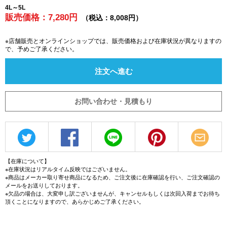
4L～5L
販売価格：7,280円
（税込：8,008円）
※店舗販売とオンラインショップでは、販売価格および在庫状況が異なりますの
で、予めご了承ください。
注文へ進む
お問い合わせ・見積もり
【在庫について】
※在庫状況はリアルタイム反映ではございません。
※商品はメーカー取り寄せ商品になるため、ご注文後に在庫確認を行い、ご注文確認の
メールをお送りしております。
※欠品の場合は、大変申し訳ございませんが、キャンセルもしくは次回入荷までお待ち
頂くことになりますので、あらかじめご了承ください。