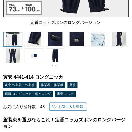
定番ニッカズボンのロングバージョン
4.コン
寅壱 4441-414 ロングニッカ
寅壱 作業着・作業服
作業着・作業服
鳶服
鳶服 ロングニッカ・超々ロング
寅壱 ニッカ
お気に入り登録数：
43
お気に入り登録
鳶装束を選ぶならこれ！定番ニッカズボンのロングバージ
ョン