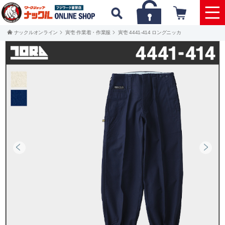
ナックルオンライン
寅壱 作業着・作業服
寅壱 4441-414 ロングニッカ