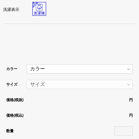
洗濯表示
カラー
サイズ
価格(税抜)
円
価格(税込)
円
数量