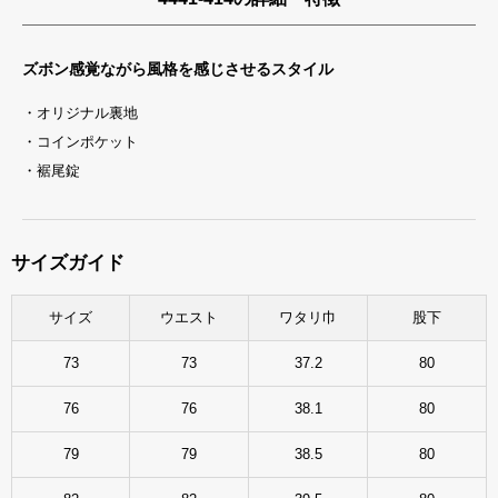
ズボン感覚ながら風格を感じさせるスタイル
・オリジナル裏地
・コインポケット
・裾尾錠
サイズガイド
サイズ
ウエスト
ワタリ巾
股下
73
73
37.2
80
76
76
38.1
80
79
79
38.5
80