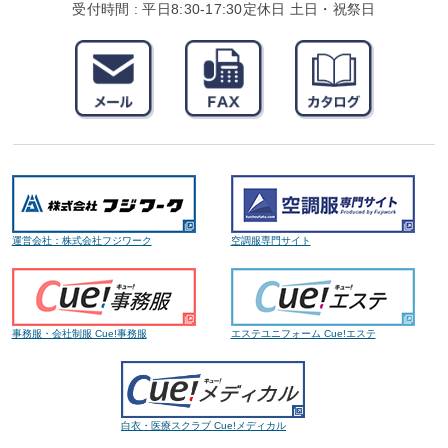
受付時間 : 平日8:30-17:30
定休日 土日・祝祭日
運営会社：株式会社フジワーク
空調服専門サイト
事務服・会社制服 Cue!事務服
エステユニフォーム Cue!エステ
白衣・医療スクラブ Cue!メディカル