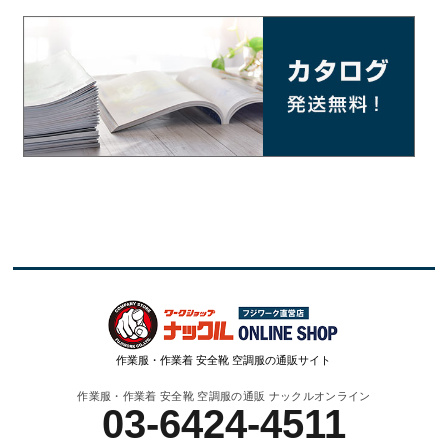
作業服・作業着 安全靴 空調服の通販サイト
作業服・作業着 安全靴 空調服の通販 ナックルオンライン
03-6424-4511