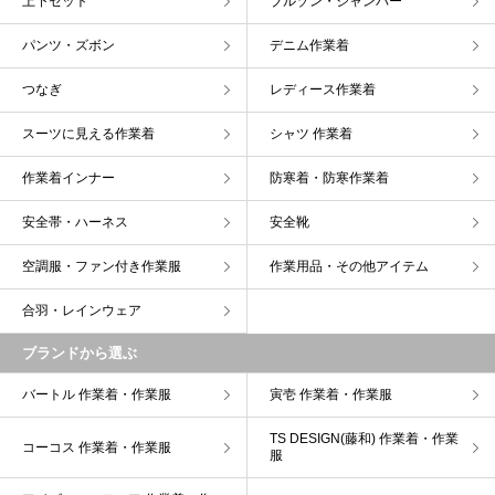
上下セット
ブルゾン・ジャンパー
パンツ・ズボン
デニム作業着
つなぎ
レディース作業着
スーツに見える作業着
シャツ 作業着
作業着インナー
防寒着・防寒作業着
安全帯・ハーネス
安全靴
空調服・ファン付き作業服
作業用品・その他アイテム
合羽・レインウェア
ブランドから選ぶ
バートル 作業着・作業服
寅壱 作業着・作業服
TS DESIGN(藤和) 作業着・作業
コーコス 作業着・作業服
服