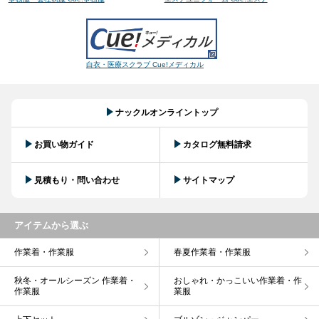
白衣・医療スクラブ Cue!メディカル
ナックルオンライントップ
お買い物ガイド
カタログ無料請求
見積もり・問い合わせ
サイトマップ
アイテムから選ぶ
作業着・作業服
春夏作業着・作業服
秋冬・オールシーズン 作業着・
おしゃれ・かっこいい作業着・作
作業服
業服