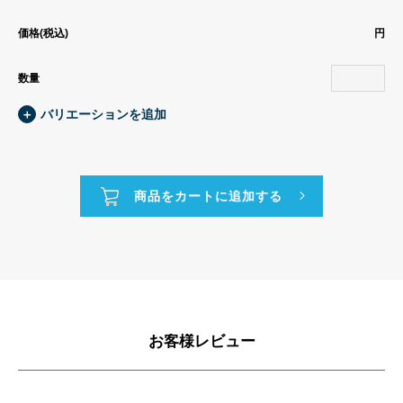
価格(税込)
円
数量
＋
バリエーションを追加
お客様レビュー