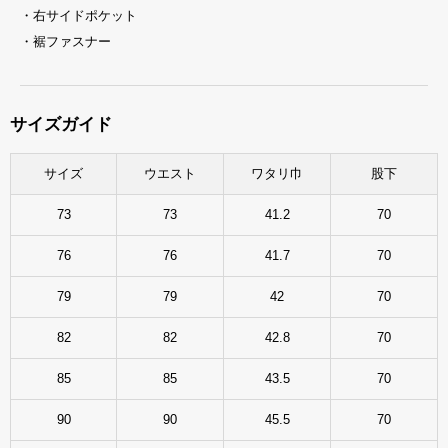
・右サイドポケット
・裾ファスナー
サイズガイド
サイズ
ウエスト
ワタリ巾
股下
73
73
41.2
70
76
76
41.7
70
79
79
42
70
82
82
42.8
70
85
85
43.5
70
90
90
45.5
70