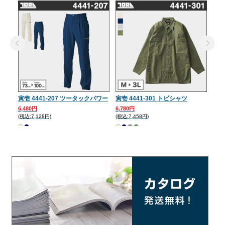
寅壱 4441-207 ツータックパワー
寅壱 4441-301 トビシャツ
寅壱
6,480円
6,780円
6,3
(税込:7,128円)
(税込:7,458円)
(税込: