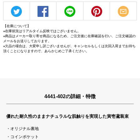
【在庫について】
※在庫状況はリアルタイム反映ではございません。
※商品はメーカー取り寄せ商品になるため、ご注文後に在庫確認を行い、ご注文確認の
メールをお送りしております。
※欠品の場合は、大変申し訳ございませんが、キャンセルもしくは次回入荷までお待ち
頂くことになりますので、あらかじめご了承ください。
4441-402の詳細・特徴
優れた耐久性のままナチュラルな肌触りを実現した寅壱鳶装束
・オリジナル裏地
・コインポケット