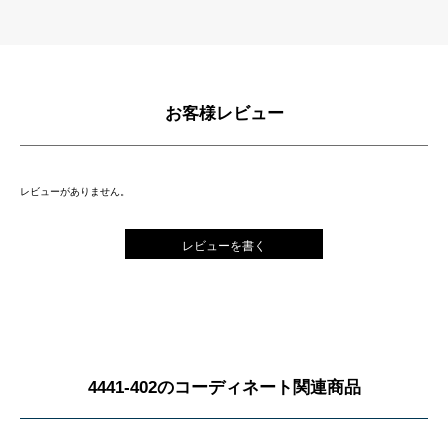
お客様レビュー
レビューがありません。
レビューを書く
4441-402のコーディネート関連商品