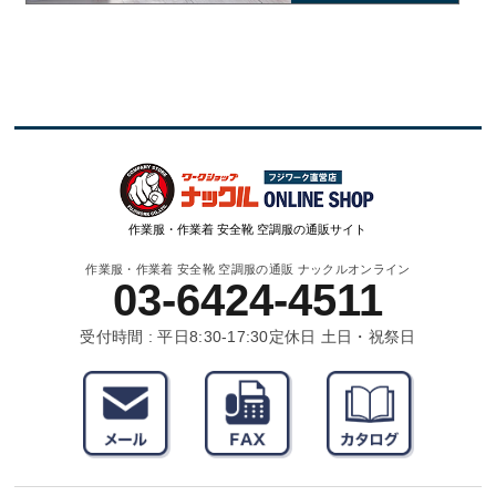
作業服・作業着 安全靴 空調服の通販サイト
作業服・作業着 安全靴 空調服の通販 ナックルオンライン
03-6424-4511
受付時間 : 平日8:30-17:30
定休日 土日・祝祭日