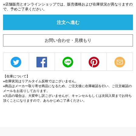
※店舗販売とオンラインショップでは、販売価格および在庫状況が異なりますの
で、予めご了承ください。
注文へ進む
お問い合わせ・見積もり
【在庫について】
※在庫状況はリアルタイム反映ではございません。
※商品はメーカー取り寄せ商品になるため、ご注文後に在庫確認を行い、ご注文確認の
メールをお送りしております。
※欠品の場合は、大変申し訳ございませんが、キャンセルもしくは次回入荷までお待ち
頂くことになりますので、あらかじめご了承ください。