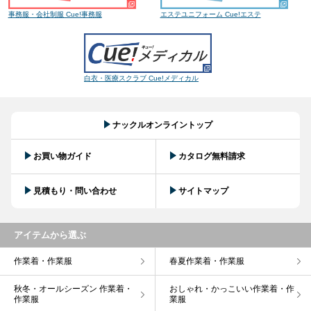
事務服・会社制服 Cue!事務服
エステユニフォーム Cue!エステ
白衣・医療スクラブ Cue!メディカル
ナックルオンライントップ
お買い物ガイド
カタログ無料請求
見積もり・問い合わせ
サイトマップ
アイテムから選ぶ
作業着・作業服
春夏作業着・作業服
秋冬・オールシーズン 作業着・
おしゃれ・かっこいい作業着・作
作業服
業服