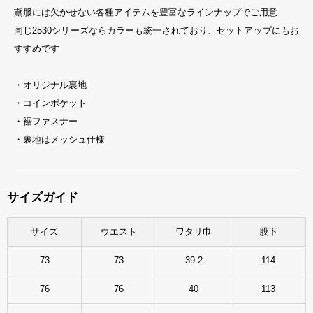
鳶服には欠かせない各種アイテムを豊富なラインナップでご用意
同じ2530シリーズならカラーも統一されており、セットアップにもお
すすめです
・オリジナル裏地
・コインポケット
・裾ファスナー
・裏地はメッシュ仕様
サイズガイド
サイズ
ウエスト
ワタリ巾
股下
73
73
39.2
114
76
76
40
113