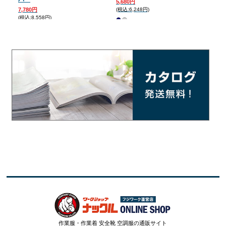
5,680円
7,780円
(税込:6,248円)
9,6
(税込:8,558円)
(税込:
作業服・作業着 安全靴 空調服の通販サイト