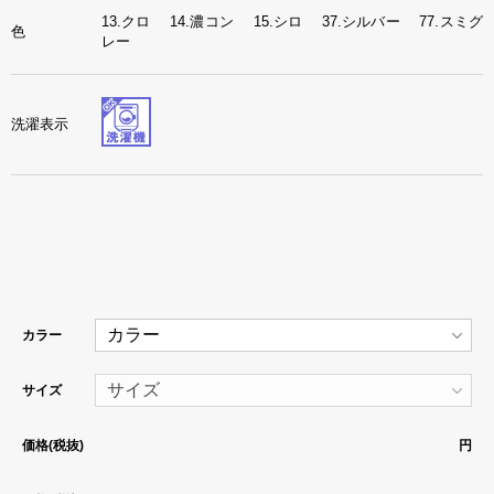
13.クロ 14.濃コン 15.シロ 37.シルバー 77.スミグ
色
レー
洗濯表示
カラー
サイズ
価格(税抜)
円