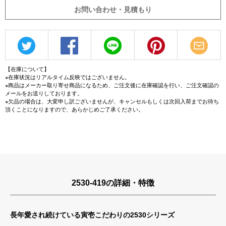
お問い合わせ・見積もり
【在庫について】
※在庫状況はリアルタイム反映ではございません。
※商品はメーカー取り寄せ商品になるため、ご注文後に在庫確認を行い、ご注文確認の
メールをお送りしております。
※欠品の場合は、大変申し訳ございませんが、キャンセルもしくは次回入荷までお待ち
頂くことになりますので、あらかじめご了承ください。
2530-419の詳細・特徴
長年愛され続けている寅壱こだわりの2530シリーズ