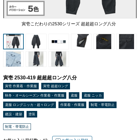
寅壱こだわりの2530シリーズ 超超超ロング八分
寅壱 2530-419 超超超ロング八分
寅壱 作業着・作業服
寅壱 超超ロング
秋冬・オールシーズン 作業着・作業服
鳶服
鳶服 ニッカ
鳶服 ロングニッカ・超々ロング
作業着・作業服
制電・帯電防止
建設・建築
塗装
制電・帯電防止