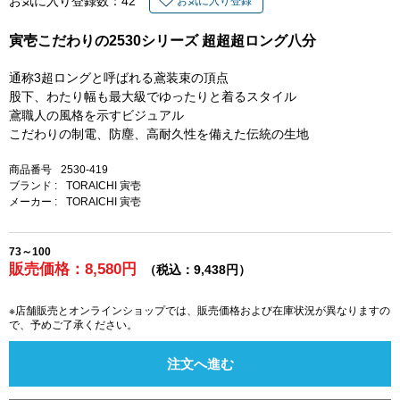
お気に入り登録数：
42
お気に入り登録
寅壱こだわりの2530シリーズ 超超超ロング八分
通称3超ロングと呼ばれる鳶装束の頂点
股下、わたり幅も最大級でゆったりと着るスタイル
鳶職人の風格を示すビジュアル
こだわりの制電、防塵、高耐久性を備えた伝統の生地
商品番号
2530-419
ブランド :
TORAICHI 寅壱
メーカー :
TORAICHI 寅壱
73～100
販売価格：8,580円
（税込：9,438円）
※店舗販売とオンラインショップでは、販売価格および在庫状況が異なりますの
で、予めご了承ください。
注文へ進む